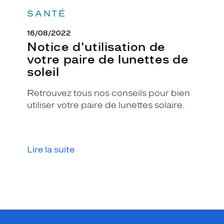
SANTÉ
16/08/2022
Notice d'utilisation de
votre paire de lunettes de
soleil
Retrouvez tous nos conseils pour bien
utiliser votre paire de lunettes solaire.
Lire la suite