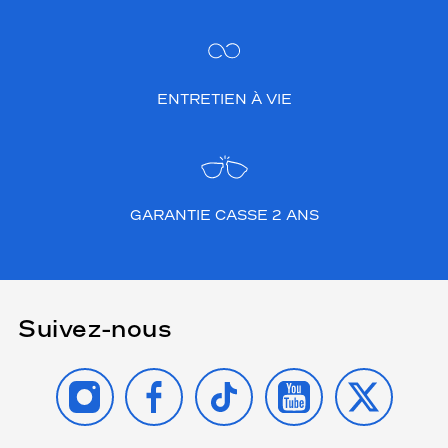
ENTRETIEN À VIE
GARANTIE CASSE 2 ANS
Suivez-nous
INSTAGRAM
FACEBOOK
TIKTOK
YOUTUBE
X