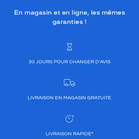
En magasin et en ligne, les mêmes
garanties !
30 JOURS POUR CHANGER D’AVIS
LIVRAISON EN MAGASIN GRATUITE
LIVRAISON RAPIDE*