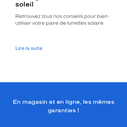
soleil
Retrouvez tous nos conseils pour bien
utiliser votre paire de lunettes solaire.
Lire la suite
En magasin et en ligne, les mêmes
garanties !