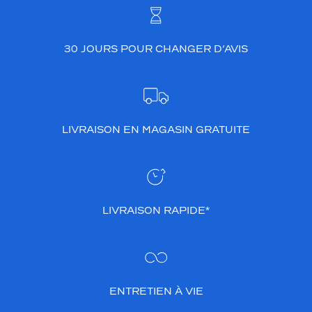
30 JOURS POUR CHANGER D’AVIS
LIVRAISON EN MAGASIN GRATUITE
LIVRAISON RAPIDE*
ENTRETIEN À VIE