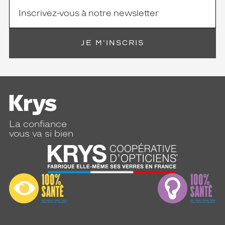
JE M'INSCRIS
La confiance
vous va si bien