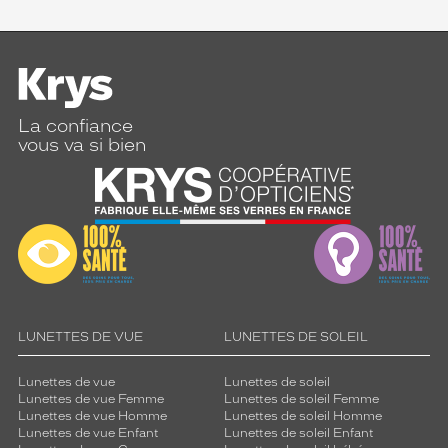
La confiance
vous va si bien
LUNETTES DE VUE
LUNETTES DE SOLEIL
Lunettes de vue
Lunettes de soleil
Lunettes de vue Femme
Lunettes de soleil Femme
Lunettes de vue Homme
Lunettes de soleil Homme
Lunettes de vue Enfant
Lunettes de soleil Enfant