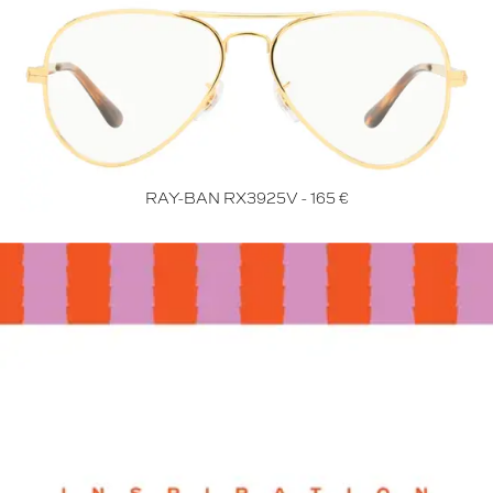
RAY-BAN RX3925V - 165 €