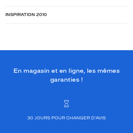
INSPIRATION 2010
En magasin et en ligne, les mêmes
garanties !
30 JOURS POUR CHANGER D’AVIS