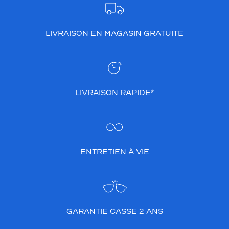
LIVRAISON EN MAGASIN GRATUITE
LIVRAISON RAPIDE*
ENTRETIEN À VIE
GARANTIE CASSE 2 ANS