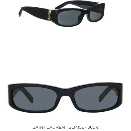
SAINT LAURENT SLM152 - 365 €