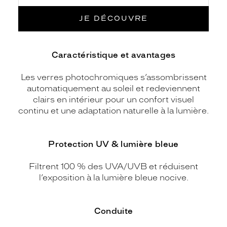
JE DÉCOUVRE
Caractéristique et avantages
Les verres photochromiques s’assombrissent
automatiquement au soleil et redeviennent
clairs en intérieur pour un confort visuel
continu et une adaptation naturelle à la lumière.
Protection UV & lumière bleue
Filtrent 100 % des UVA/UVB et réduisent
l’exposition à la lumière bleue nocive.
Conduite