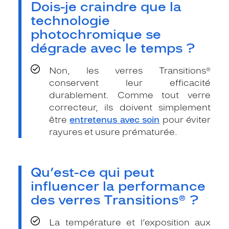
Dois-je craindre que la
technologie
photochromique se
dégrade avec le temps ?
Non, les verres Transitions®
conservent leur efficacité
durablement. Comme tout verre
correcteur, ils doivent simplement
être
entretenus avec soin
pour éviter
rayures et usure prématurée.
Qu’est-ce qui peut
influencer la performance
des verres Transitions® ?
La température et l’exposition aux