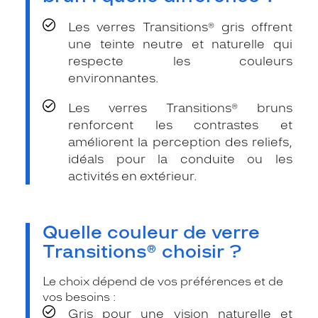
Les verres Transitions® gris offrent
une teinte neutre et naturelle qui
respecte les couleurs
environnantes.
Les verres Transitions® bruns
renforcent les contrastes et
améliorent la perception des reliefs,
idéals pour la conduite ou les
activités en extérieur.
Quelle couleur de verre
Transitions® choisir ?
Le choix dépend de vos préférences et de
vos besoins :
Gris pour une vision naturelle et