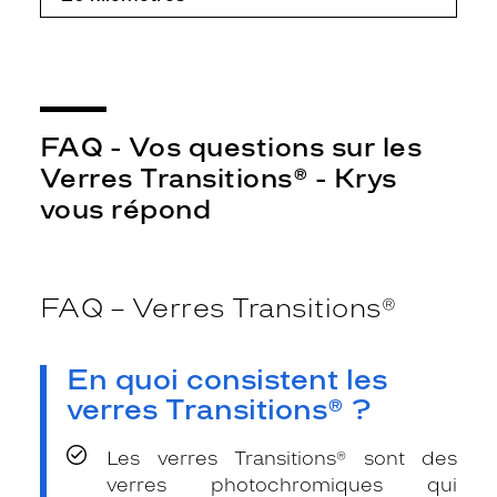
FAQ - Vos questions sur les
Verres Transitions® - Krys
vous répond
FAQ – Verres Transitions®
En quoi consistent les
verres Transitions® ?
Les verres Transitions® sont des
verres photochromiques qui