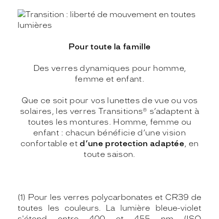
Pour toute la famille
Des verres dynamiques pour homme,
femme et enfant.
Que ce soit pour vos lunettes de vue ou vos
solaires, les verres Transitions® s’adaptent à
toutes les montures. Homme, femme ou
enfant : chacun bénéficie d’une vision
confortable et
d’une protection adaptée
, en
toute saison.
(1) Pour les verres polycarbonates et CR39 de
toutes les couleurs. La lumière bleue-violet
s'étend entre 400 et 455 nm (ISO