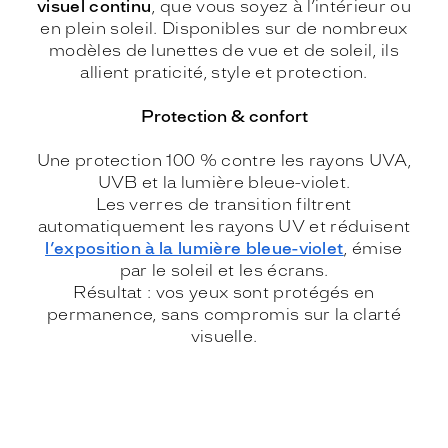
visuel continu
, que vous soyez à l’intérieur ou
en plein soleil. Disponibles sur de nombreux
modèles de lunettes de vue et de soleil, ils
allient praticité, style et protection.
Protection & confort
Une protection 100 % contre les rayons UVA,
UVB et la lumière bleue-violet.
Les verres de transition filtrent
automatiquement les rayons UV et réduisent
l’exposition à la lumière bleue-violet
, émise
par le soleil et les écrans.
Résultat : vos yeux sont protégés en
permanence, sans compromis sur la clarté
visuelle.