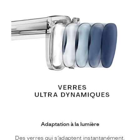
Adaptation à la lumière
Des verres qui s’adaptent instantanément.