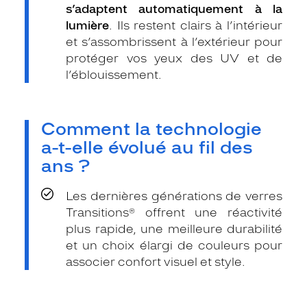
s’adaptent automatiquement à la
lumière
. Ils restent clairs à l’intérieur
et s’assombrissent à l’extérieur pour
protéger vos yeux des UV et de
l’éblouissement.
Comment la technologie
a-t-elle évolué au fil des
ans ?
Les dernières générations de verres
Transitions® offrent une réactivité
plus rapide, une meilleure durabilité
et un choix élargi de couleurs pour
associer confort visuel et style.