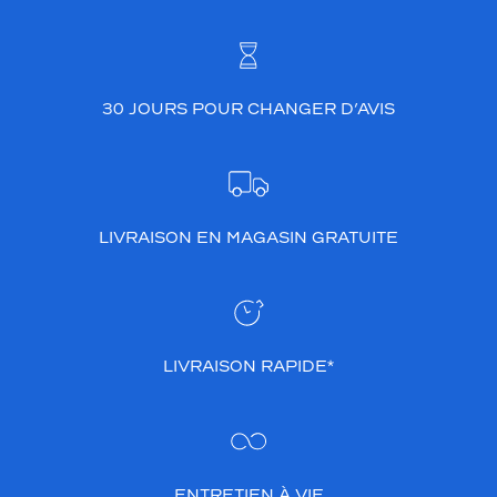
30 JOURS POUR CHANGER D’AVIS
LIVRAISON EN MAGASIN GRATUITE
LIVRAISON RAPIDE*
ENTRETIEN À VIE