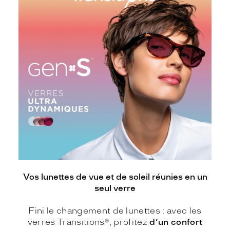
Vos lunettes de vue et de soleil réunies en un
seul verre
Fini le changement de lunettes : avec les
verres Transitions®, profitez
d’un confort