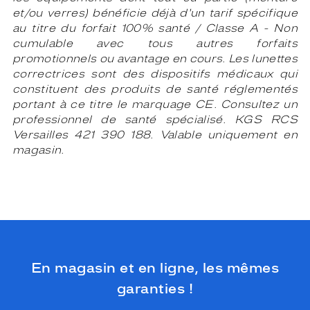
et/ou verres) bénéficie déjà
d'un tarif spécifique
au titre du forfait 100% santé / Classe A - Non
cumulable avec tous autres forfaits
promotionnels ou avantage en cours. Les lunettes
correctrices sont des dispositifs médicaux qui
constituent des produits de santé réglementés
portant à ce titre le marquage CE. Consultez un
professionnel
de santé spécialisé. KGS RCS
Versailles 421 390 188. Valable uniquement en
magasin.
En magasin et en ligne, les mêmes
garanties !