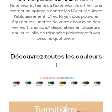
l’intérieur et teintés à l’extérieur, ils offrent une
protection optimale contre les UV et réduisent
l’éblouissement. Chez Krys, nous pouvons
équiper les lunettes de votre choix avec des
verres Transitions® disponibles en plusieurs
couleurs, afin de répondre pleinement à vos
besoins quotidiens.
Découvrez toutes les couleurs
!