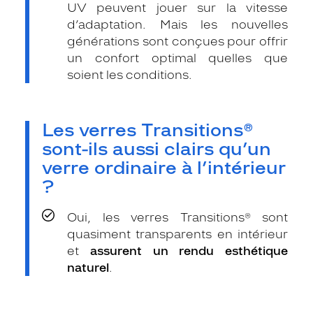
UV peuvent jouer sur la vitesse
d’adaptation. Mais les nouvelles
générations sont conçues pour offrir
un confort optimal quelles que
soient les conditions.
Les verres Transitions®
sont-ils aussi clairs qu’un
verre ordinaire à l’intérieur
?
Oui, les verres Transitions® sont
quasiment transparents en intérieur
et
assurent un rendu esthétique
naturel
.