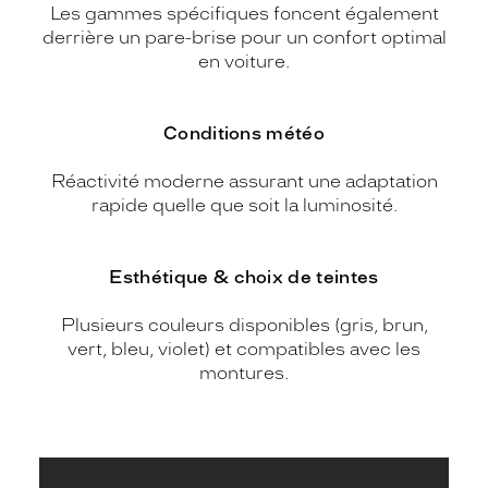
Les gammes spécifiques foncent également
derrière un pare-brise pour un confort optimal
en voiture.
Conditions météo
Réactivité moderne assurant une adaptation
rapide quelle que soit la luminosité.
Esthétique & choix de teintes
Plusieurs couleurs disponibles (gris, brun,
vert, bleu, violet) et compatibles avec les
montures.