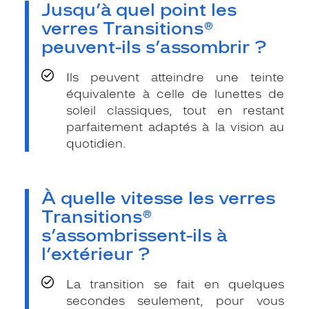
Jusqu’à quel point les
verres Transitions®
peuvent-ils s’assombrir ?
Ils peuvent atteindre une teinte
équivalente à celle de lunettes de
soleil classiques, tout en restant
parfaitement adaptés à la vision au
quotidien.
À quelle vitesse les verres
Transitions®
s’assombrissent-ils à
l’extérieur ?
La transition se fait en quelques
secondes seulement, pour vous