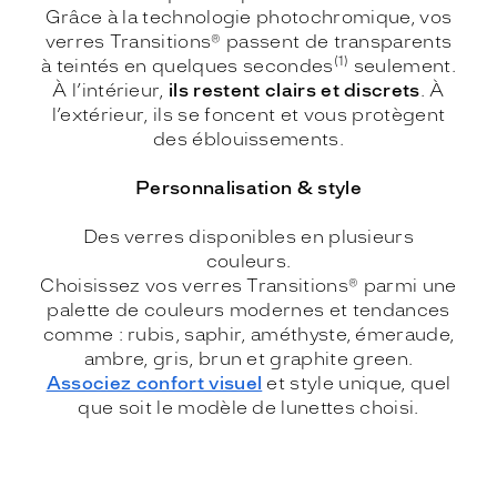
Grâce à la technologie photochromique, vos
verres Transitions® passent de transparents
(1)
à teintés en quelques secondes
seulement.
À l’intérieur,
ils restent clairs et discrets
.
À
l’extérieur, ils se foncent et vous protègent
des éblouissements.
Personnalisation & style
Des verres disponibles en plusieurs
couleurs.
Choisissez vos verres Transitions® parmi une
palette de couleurs modernes et tendances
comme : rubis, saphir, améthyste, émeraude,
ambre, gris, brun et graphite green.
Associez confort visuel
et style unique, quel
que soit le modèle de lunettes choisi.