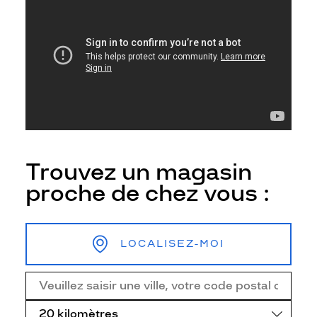
Trouvez un magasin
proche de chez vous :
LOCALISEZ-MOI