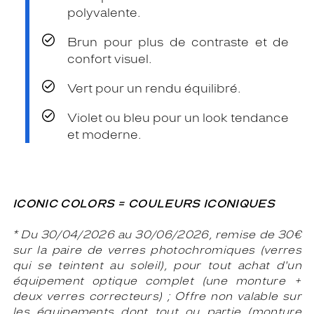
polyvalente.
Brun pour plus de contraste et de
confort visuel.
Vert pour un rendu équilibré.
Violet ou bleu pour un look tendance
et moderne.
ICONIC COLORS = COULEURS ICONIQUES
* Du 30/04/2026 au 30/06/2026, remise de 30€
sur la paire de verres photochromiques (verres
qui se teintent au soleil), pour tout achat d'un
équipement
optique complet (une monture +
deux verres correcteurs) ; Offre non valable sur
les équipements dont tout ou partie (monture