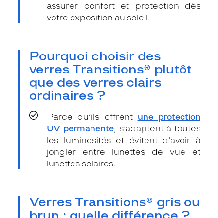
assurer confort et protection dès
votre exposition au soleil.
Pourquoi choisir des
verres Transitions® plutôt
que des verres clairs
ordinaires ?
Parce qu’ils offrent
une protection
UV permanente
, s’adaptent à toutes
les luminosités et évitent d’avoir à
jongler entre lunettes de vue et
lunettes solaires.
Verres Transitions® gris ou
brun : quelle différence ?