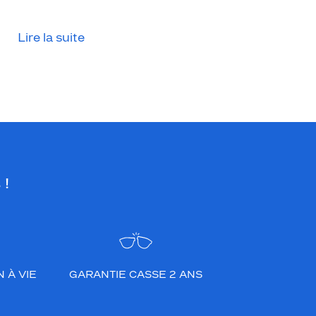
Lire la suite
 !
 À VIE
GARANTIE CASSE 2 ANS