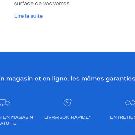
surface de vos verres.
Lire la suite
n magasin et en ligne, les mêmes garanties
N EN MAGASIN
LIVRAISON RAPIDE*
ENTRETIEN
ATUITE