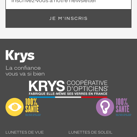
JE M'INSCRIS
La confiance
vous va si bien
LUNETTES DE VUE
LUNETTES DE SOLEIL