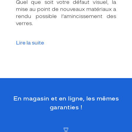
Quel que soit votre défaut visuel, la
mise au point de nouveaux matériaux a
rendu possible l’amincissement des
verres.
Lire la suite
En magasin et en ligne, les mêmes
garanties !