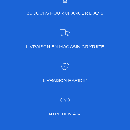
30 JOURS POUR CHANGER D’AVIS
LIVRAISON EN MAGASIN GRATUITE
LIVRAISON RAPIDE*
ENTRETIEN À VIE