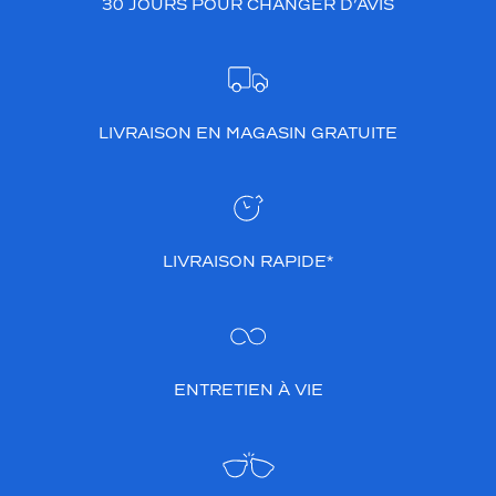
30 JOURS POUR CHANGER D’AVIS
LIVRAISON EN MAGASIN GRATUITE
LIVRAISON RAPIDE*
ENTRETIEN À VIE