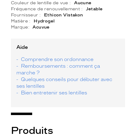
Couleur de lentille de vue
Aucune
Fréquence de renouvellement
Jetable
Fournisseur
Ethicon Vistakon
Matière
Hydrogel
Marque
Acuvue
Aide
Comprendre son ordonnance
Remboursements : comment ça
marche ?
Quelques conseils pour débuter avec
ses lentilles
Bien entretenir ses lentilles
Produits