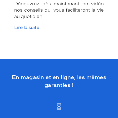
Découvrez dès maintenant en vidéo
nos conseils qui vous faciliteront la vie
au quotidien.
Lire la suite
En magasin et en ligne, les mêmes
garanties !