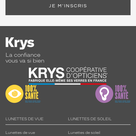
JE M'INSCRIS
La confiance
vous va si bien
LUNETTES DE VUE
LUNETTES DE SOLEIL
Lunettes de vue
Lunettes de soleil