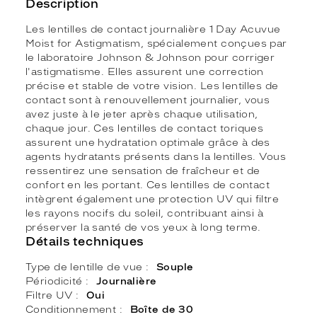
Description
Les lentilles de contact journalière 1 Day Acuvue
Moist for Astigmatism, spécialement conçues par
le laboratoire Johnson & Johnson pour corriger
l'astigmatisme. Elles assurent une correction
précise et stable de votre vision. Les lentilles de
contact sont à renouvellement journalier, vous
avez juste à le jeter après chaque utilisation,
chaque jour. Ces lentilles de contact toriques
assurent une hydratation optimale grâce à des
agents hydratants présents dans la lentilles. Vous
ressentirez une sensation de fraîcheur et de
confort en les portant. Ces lentilles de contact
intègrent également une protection UV qui filtre
les rayons nocifs du soleil, contribuant ainsi à
préserver la santé de vos yeux à long terme.
Détails techniques
Type de lentille de vue
Souple
Périodicité
Journalière
Filtre UV
Oui
Conditionnement
Boîte de 30