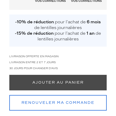
VOS CORRECTIONS
VOS CORRECTIONS
-10% de réduction
pour l'achat de
6 mois
de lentilles journalières
-15% de réduction
pour l'achat de
1 an
de
lentilles journalières
LIVRAISON OFFERTE EN MAGASIN
LIVRAISON ENTRE 2 ET 7 JOURS
30 JOURS POUR CHANGER D'AVIS
AJOUTER AU PANIER
RENOUVELER MA COMMANDE