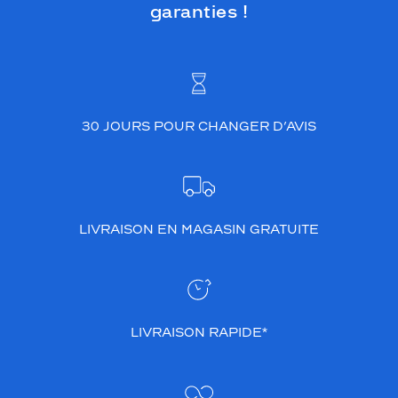
garanties !
30 JOURS POUR CHANGER D’AVIS
LIVRAISON EN MAGASIN GRATUITE
LIVRAISON RAPIDE*