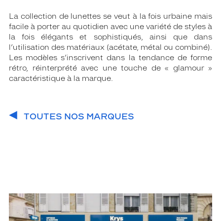
La collection de lunettes se veut à la fois urbaine mais
facile à porter au quotidien avec une variété de styles à
la fois élégants et sophistiqués, ainsi que dans
l’utilisation des matériaux (acétate, métal ou combiné).
Les modèles s’inscrivent dans la tendance de forme
rétro, réinterprété avec une touche de « glamour »
caractéristique à la marque.
TOUTES NOS MARQUES