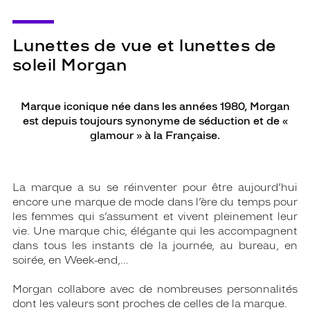
Lunettes de vue et lunettes de
soleil Morgan
Marque iconique née dans les années 1980, Morgan
est depuis toujours synonyme de séduction et de «
glamour » à la Française.
La marque a su se réinventer pour être aujourd’hui
encore une marque de mode dans l’ère du temps pour
les femmes qui s’assument et vivent pleinement leur
vie. Une marque chic, élégante qui les accompagnent
dans tous les instants de la journée, au bureau, en
soirée, en Week-end,…
Morgan collabore avec de nombreuses personnalités
dont les valeurs sont proches de celles de la marque.