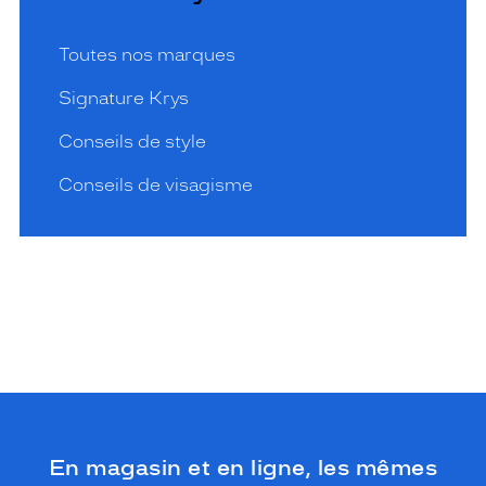
Toutes nos marques
Signature Krys
Conseils de style
Conseils de visagisme
En magasin et en ligne, les mêmes