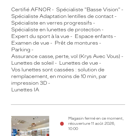
Certifié AFNOR
Spécialiste "Basse Vision"
Spécialiste Adaptation lentilles de contact
Spécialiste en verres progressifs
Spécialiste en lunettes de protection
Expert du sport à la vue
Espace enfants
Examen de vue
Prêt de montures
Parking
Assurance casse, perte, vol (Krys Avec Vous)
Lunettes de soleil
Lunettes de vue
Vos lunettes sont cassées : solution de
remplacement, en moins de 10 min, par
impression 3D
Lunettes IA
Magasin fermé en ce moment,
réouverture 11 août 2026,
10:00