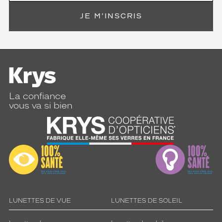
JE M'INSCRIS
La confiance
vous va si bien
LUNETTES DE VUE
LUNETTES DE SOLEIL