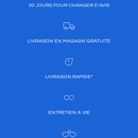
30 JOURS POUR CHANGER D’AVIS
LIVRAISON EN MAGASIN GRATUITE
LIVRAISON RAPIDE*
ENTRETIEN À VIE