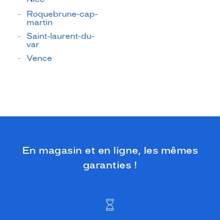
Roquebrune-cap-
martin
Saint-laurent-du-
var
Vence
En magasin et en ligne, les mêmes
garanties !