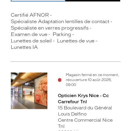
Certifié AFNOR
Spécialiste Adaptation lentilles de contact
Spécialiste en verres progressifs
Examen de vue
Parking
Lunettes de soleil
Lunettes de vue
Lunettes IA
Magasin fermé en ce moment,
réouverture 10 août 2026,
09:00
Opticien Krys Nice - Cc
Carrefour Tnl
15 Boulevard du Général
Louis Delfino
Centre Commercial Nice
Tnl