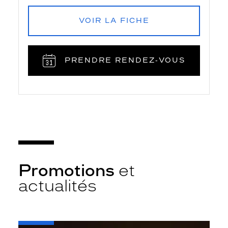
VOIR LA FICHE
PRENDRE RENDEZ‑VOUS
Promotions
et
actualités
-