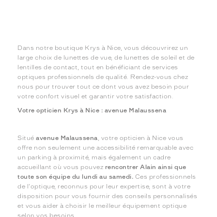
Dans notre boutique Krys à Nice, vous découvrirez un
large choix de lunettes de vue, de lunettes de soleil et de
lentilles de contact, tout en bénéficiant de services
optiques professionnels de qualité. Rendez-vous chez
nous pour trouver tout ce dont vous avez besoin pour
votre confort visuel et garantir votre satisfaction.
Votre opticien Krys à Nice : avenue Malaussena
Situé
avenue Malaussena
, votre opticien à Nice vous
offre non seulement une accessibilité remarquable avec
un parking à proximité, mais également un cadre
accueillant où vous pouvez
rencontrer Alain ainsi que
toute son équipe du lundi au samedi.
Ces professionnels
de l'optique, reconnus pour leur expertise, sont à votre
disposition pour vous fournir des conseils personnalisés
et vous aider à choisir le meilleur équipement optique
selon vos besoins.