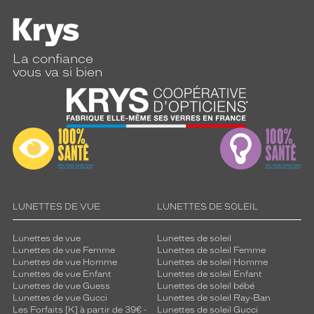
La confiance
vous va si bien
LUNETTES DE VUE
LUNETTES DE SOLEIL
Lunettes de vue
Lunettes de soleil
Lunettes de vue Femme
Lunettes de soleil Femme
Lunettes de vue Homme
Lunettes de soleil Homme
Lunettes de vue Enfant
Lunettes de soleil Enfant
Lunettes de vue Guess
Lunettes de soleil bébé
Lunettes de vue Gucci
Lunettes de soleil Ray-Ban
Les Forfaits [K] à partir de 39€ -
Lunettes de soleil Gucci