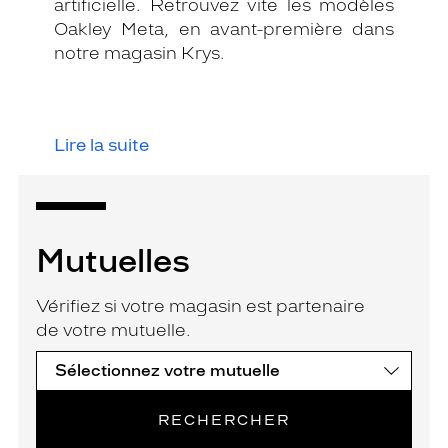
artificielle. Retrouvez vite les modèles
Oakley Meta, en avant-première dans
notre magasin Krys.
Lire la suite
Mutuelles
Vérifiez si votre magasin est partenaire
de votre mutuelle.
RECHERCHER