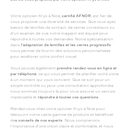
Votre opticien Krys à Nice,
certifié AFNOR
, est fier de
vous proposer une diversité de services. Que vous ayez
besoin de lentilles de contact, de verres correcteurs ou
d’un examen de vue, notre magasin est équipé pour
répondre à toutes vos demandes. Notre spécialisation
dans
l'adaptation de lentilles et les verres progressifs
nous permet de fournir des solutions personnalisées
pour améliorer votre confort visuel.
Vous pouvez également
prendre rendez-vous en ligne et
par téléphone
, ce qui vous permet de planifier votre visite
à un moment qui vous convient. Que ce soit pour un
simple contrôle ou pour une consultation approfondie,
nous sommes toujours là pour vous assurer un service
impeccable et
répondre à toutes vos questions
.
Rendez-vous chez votre opticien Krys à Nice pour
découvrir notre vaste gamme de produits et bénéficier
de
s conseils de nos experts
. Nous comprenons
l'importance d'une vision claire et confortable, et nous