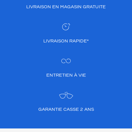
LIVRAISON EN MAGASIN GRATUITE
LIVRAISON RAPIDE*
ENTRETIEN À VIE
GARANTIE CASSE 2 ANS