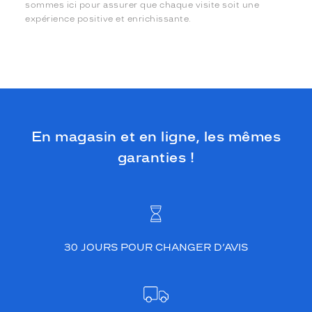
sommes ici pour assurer que chaque visite soit une
expérience positive et enrichissante.
En magasin et en ligne, les mêmes
garanties !
30 JOURS POUR CHANGER D’AVIS