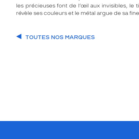
les précieuses font de l’œil aux invisibles, le t
révèle ses couleurs et le métal argue de sa fin
TOUTES NOS MARQUES