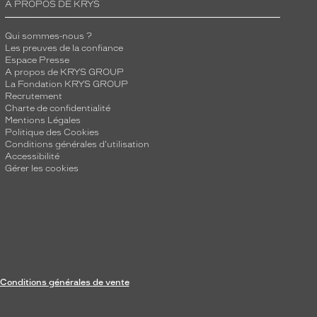
A PROPOS DE KRYS
Qui sommes-nous ?
Les preuves de la confiance
Espace Presse
A propos de KRYS GROUP
La Fondation KRYS GROUP
Recrutement
Charte de confidentialité
Mentions Légales
Politique des Cookies
Conditions générales d'utilisation
Accessibilité
Gérer les cookies
Conditions générales de vente