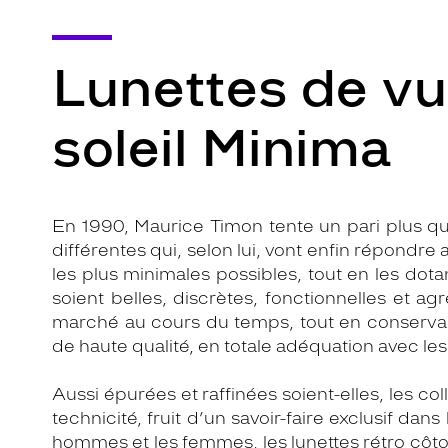
Lunettes de vu
soleil Minima
En 1990, Maurice Timon tente un pari plus qu’
différentes qui, selon lui, vont enfin répondre
les plus minimales possibles, tout en les do
soient belles, discrètes, fonctionnelles et ag
marché au cours du temps, tout en conservant
de haute qualité, en totale adéquation avec les
Aussi épurées et raffinées soient-elles, les c
technicité, fruit d’un savoir-faire exclusif dans
hommes et les femmes, les lunettes rétro côtoie