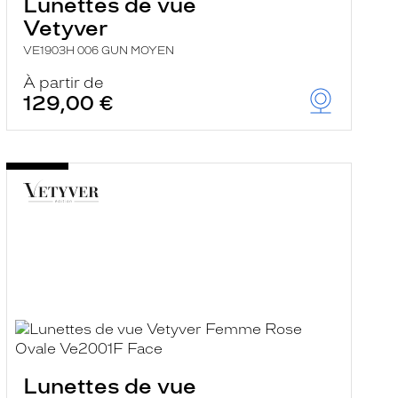
Lunettes de vue
Vetyver
VE1903H 006 GUN MOYEN
À partir de
129,00 €
Lunettes de vue