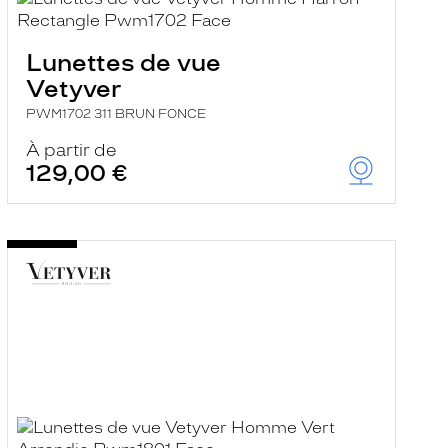
Lunettes de vue
Vetyver
PWM1702 311 BRUN FONCE
À partir de
129,00 €