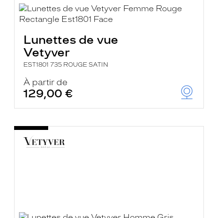
Lunettes de vue
Vetyver
EST1801 735 ROUGE SATIN
À partir de
129,00 €