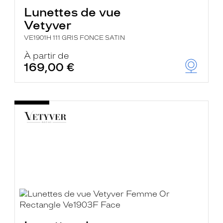
Lunettes de vue
Vetyver
VE1901H 111 GRIS FONCE SATIN
À partir de
169,00 €