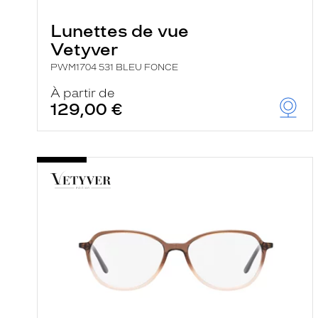
Lunettes de vue
Vetyver
PWM1704 531 BLEU FONCE
À partir de
129,00 €