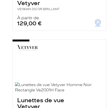
Vetyver
VE1904H 212 OR BRILLANT
À partir de
129,00 €
Lunettes de vue
Vetyver