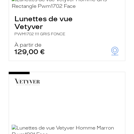
Lunettes de vue
Vetyver
PWM1702 111 GRIS FONCE
À partir de
129,00 €