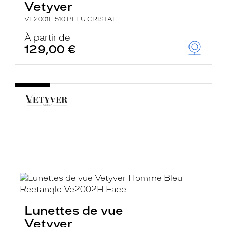
Vetyver
VE2001F 510 BLEU CRISTAL
À partir de
129,00 €
Lunettes de vue
Vetyver