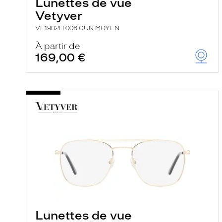
Lunettes de vue
Vetyver
VE1902H 006 GUN MOYEN
À partir de
169,00 €
Lunettes de vue