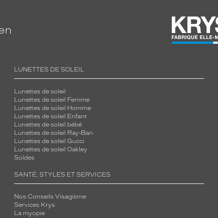
ien
LUNETTES DE SOLEIL
Lunettes de soleil
Lunettes de soleil Femme
Lunettes de soleil Homme
Lunettes de soleil Enfant
Lunettes de soleil bébé
Lunettes de soleil Ray-Ban
Lunettes de soleil Gucci
Lunettes de soleil Oakley
Soldes
SANTÉ, STYLES ET SERVICES
Nos Conseils Visagisme
Services Krys
La myopie