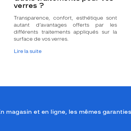
verres ?
Transparence, confort, esthétique sont
autant d’avantages offerts par les
différents traitements appliqués sur la
surface de vos verres.
Lire la suite
n magasin et en ligne, les mêmes garanties