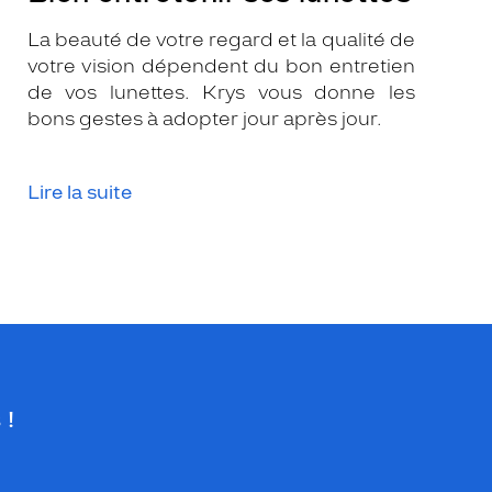
La beauté de votre regard et la qualité de
votre vision dépendent du bon entretien
de vos lunettes. Krys vous donne les
bons gestes à adopter jour après jour.
Lire la suite
 !