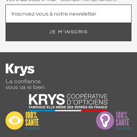
JE M'INSCRIS
La confiance
vous va si bien