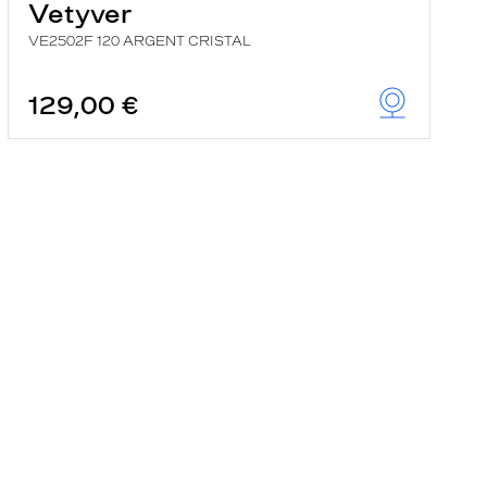
Vetyver
VE2502F 120 ARGENT CRISTAL
129,00 €