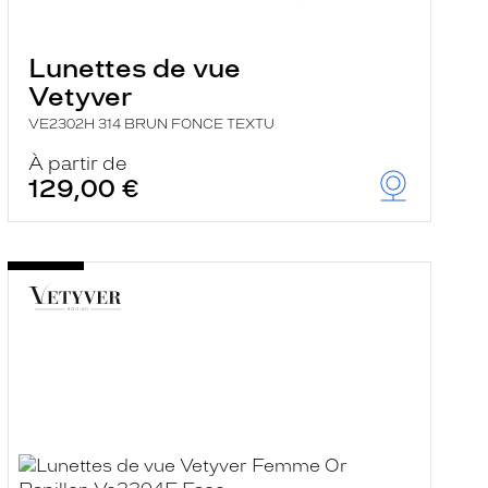
Lunettes de vue
Vetyver
VE2302H 314 BRUN FONCE TEXTU
À partir de
129,00 €