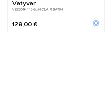
Vetyver
VE2501H 145 GUN CLAIR SATIN
129,00 €