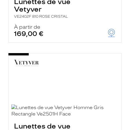
Lunettes de vue
Vetyver
VE2402F 810 ROSE CRISTAL
À partir de
169,00 €
Lunettes de vue