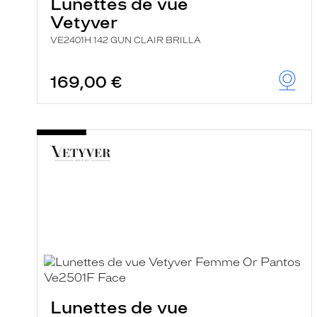
Lunettes de vue
Vetyver
VE2401H 142 GUN CLAIR BRILLA
169,00 €
Lunettes de vue