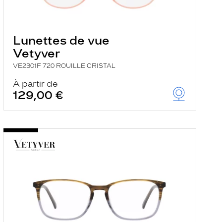
Lunettes de vue
Vetyver
VE2301F 720 ROUILLE CRISTAL
À partir de
129,00 €