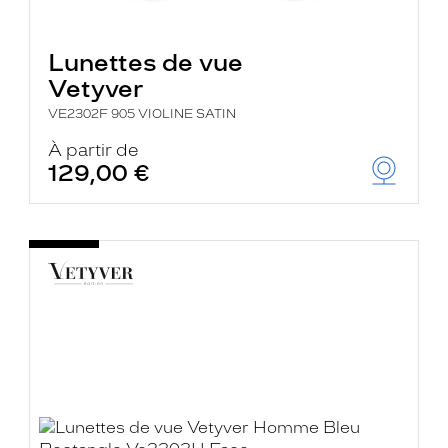
Lunettes de vue
Vetyver
VE2302F 905 VIOLINE SATIN
À partir de
129,00 €