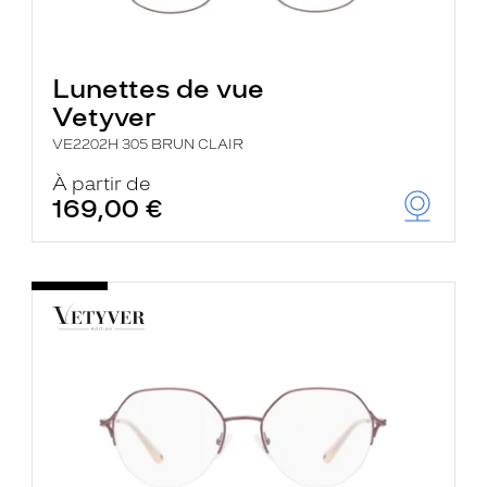
Lunettes de vue
Vetyver
VE2202H 305 BRUN CLAIR
À partir de
169,00 €