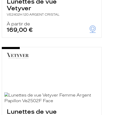
Lunettes de vue
Vetyver
VE2402H 120 ARGENT CRISTAL
À partir de
169,00 €
Lunettes de vue