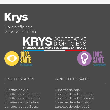
La confiance
vous va si bien
LUNETTES DE VUE
LUNETTES DE SOLEIL
Lunettes de vue
Lunettes de soleil
Lunettes de vue Femme
Lunettes de soleil Femme
Lunettes de vue Homme
Lunettes de soleil Homme
Lunettes de vue Enfant
Lunettes de soleil Enfant
Lunettes de vue Guess
Lunettes de soleil bébé