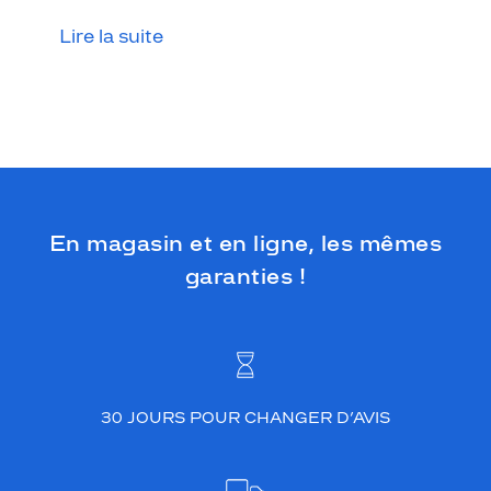
Lire la suite
En magasin et en ligne, les mêmes
garanties !
30 JOURS POUR CHANGER D’AVIS