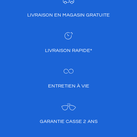
LIVRAISON EN MAGASIN GRATUITE
LIVRAISON RAPIDE*
ENTRETIEN À VIE
GARANTIE CASSE 2 ANS