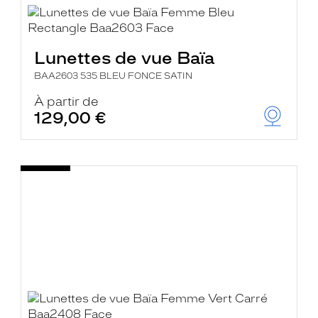
Lunettes de vue Baïa
BAA2603 535 BLEU FONCE SATIN
À partir de
129,00 €