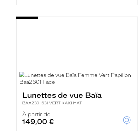
Lunettes de vue Baïa
BAA2301 631 VERT KAKI MAT
À partir de
149,00 €