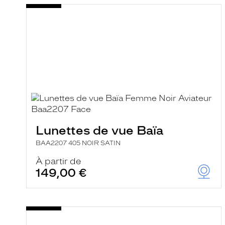
Lunettes de vue Baïa
BAA2207 405 NOIR SATIN
À partir de
149,00 €