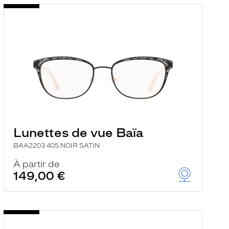
Lunettes de vue Baïa
BAA2203 405 NOIR SATIN
À partir de
149,00 €