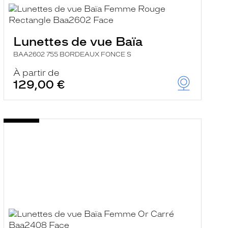
Lunettes de vue Baïa
BAA2602 755 BORDEAUX FONCE S
À partir de
129,00 €