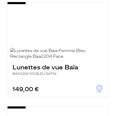
Lunettes de vue Baïa
BAA2204 515 BLEU SATIN
149,00 €