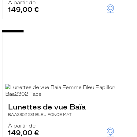
À partir de
149,00 €
Lunettes de vue Baïa
BAA2302 531 BLEU FONCE MAT
À partir de
149,00 €