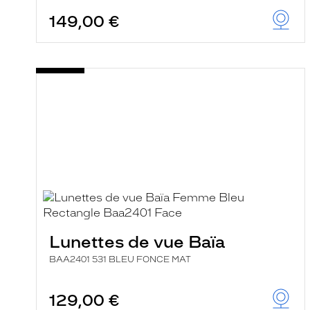
149,00 €
Lunettes de vue Baïa
BAA2401 531 BLEU FONCE MAT
129,00 €