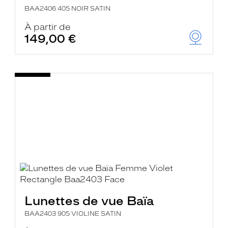
BAA2406 405 NOIR SATIN
À partir de
149,00 €
Lunettes de vue Baïa
BAA2403 905 VIOLINE SATIN