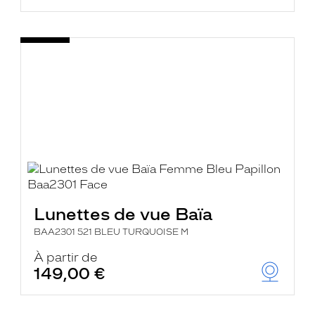
Lunettes de vue Baïa
BAA2301 521 BLEU TURQUOISE M
À partir de
149,00 €