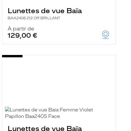
Lunettes de vue Baïa
BAA2408 212 OR BRILLANT
À partir de
129,00 €
Lunettes de vue Baïa