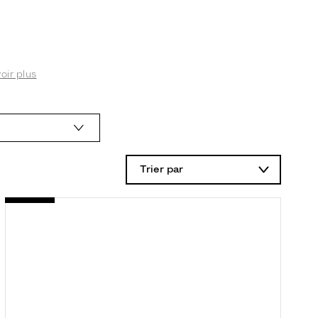
voir plus
Trier par