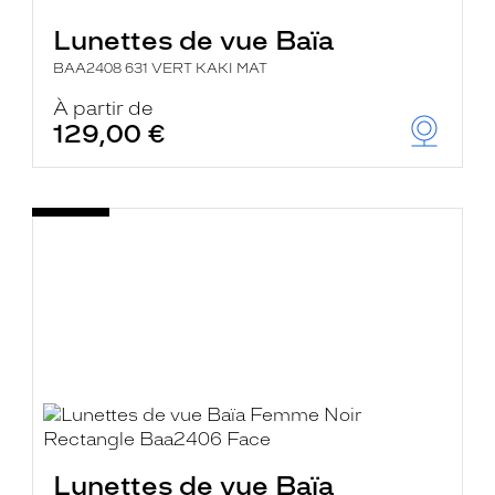
Lunettes de vue Baïa
BAA2408 631 VERT KAKI MAT
À partir de
129,00 €
Lunettes de vue Baïa