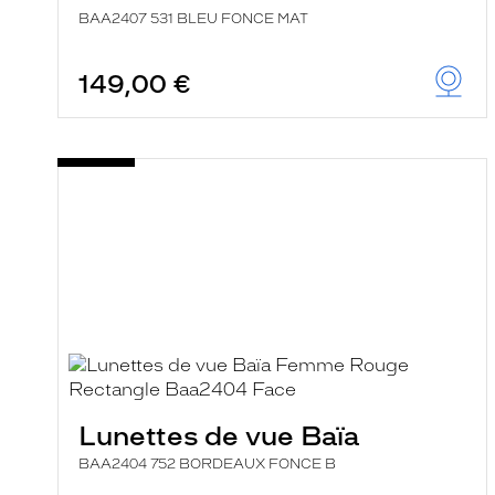
BAA2407 531 BLEU FONCE MAT
149,00 €
Lunettes de vue Baïa
BAA2404 752 BORDEAUX FONCE B