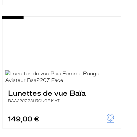
Lunettes de vue Baïa
BAA2207 731 ROUGE MAT
149,00 €