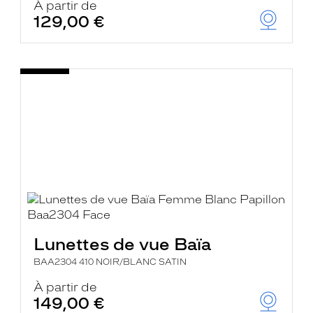
À partir de
129,00 €
Lunettes de vue Baïa
BAA2304 410 NOIR/BLANC SATIN
À partir de
149,00 €