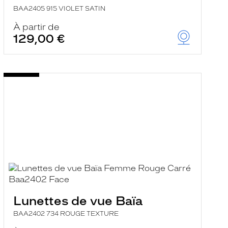
BAA2405 915 VIOLET SATIN
À partir de
129,00 €
Lunettes de vue Baïa
BAA2402 734 ROUGE TEXTURE