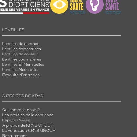
LENTILLES
Lentilles de contact
Lentilles correctrices
Lentilles de couleur
Lentilles Journalières
Lentilles Bi Mensuelles
Lentilles Mensuelles
Produits d'entretien
A PROPOS DE KRYS
Qui sommes-nous ?
Les preuves de la confiance
Espace Presse
A propos de KRYS GROUP
La Fondation KRYS GROUP
Recrutement