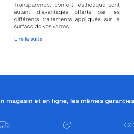
Transparence, confort, esthétique sont
autant d’avantages offerts par les
différents traitements appliqués sur la
surface de vos verres.
Lire la suite
n magasin et en ligne, les mêmes garanties