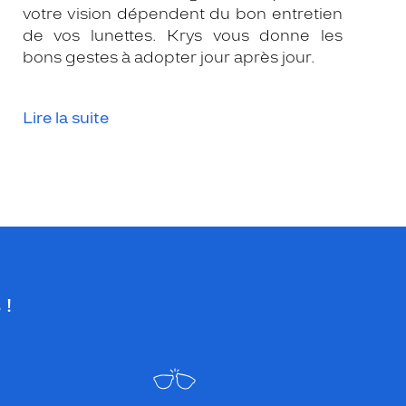
votre vision dépendent du bon entretien
de vos lunettes. Krys vous donne les
bons gestes à adopter jour après jour.
Lire la suite
 !