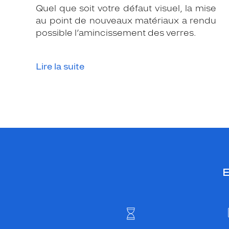
Quel que soit votre défaut visuel, la mise
au point de nouveaux matériaux a rendu
possible l’amincissement des verres.
Lire la suite
E