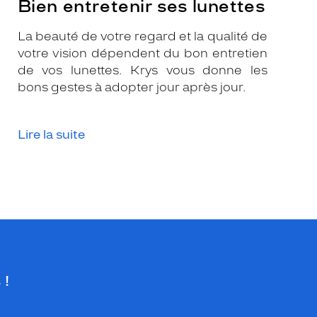
Bien entretenir ses lunettes
La beauté de votre regard et la qualité de
votre vision dépendent du bon entretien
de vos lunettes. Krys vous donne les
bons gestes à adopter jour après jour.
Lire la suite
 !