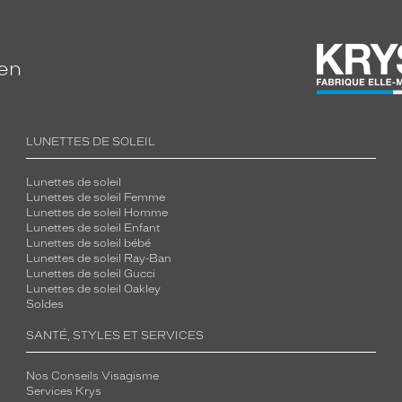
ien
LUNETTES DE SOLEIL
Lunettes de soleil
Lunettes de soleil Femme
Lunettes de soleil Homme
Lunettes de soleil Enfant
Lunettes de soleil bébé
Lunettes de soleil Ray-Ban
Lunettes de soleil Gucci
Lunettes de soleil Oakley
Soldes
SANTÉ, STYLES ET SERVICES
Nos Conseils Visagisme
Services Krys