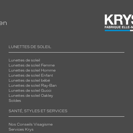
ien
LUNETTES DE SOLEIL
Lunettes de soleil
Lunettes de soleil Femme
Lunettes de soleil Homme
Lunettes de soleil Enfant
Lunettes de soleil bébé
Lunettes de soleil Ray-Ban
Lunettes de soleil Gucci
Lunettes de soleil Oakley
Soldes
SANTÉ, STYLES ET SERVICES
Nos Conseils Visagisme
Services Krys