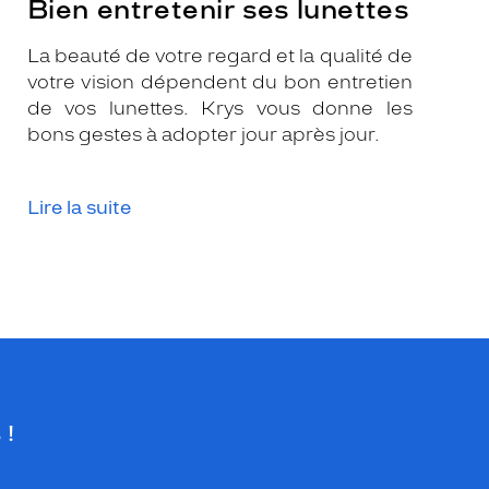
Bien entretenir ses lunettes
La beauté de votre regard et la qualité de
votre vision dépendent du bon entretien
de vos lunettes. Krys vous donne les
bons gestes à adopter jour après jour.
Lire la suite
 !