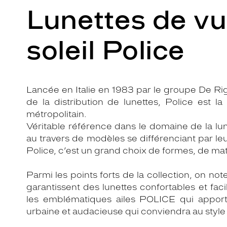
Lunettes de vu
soleil Police
Lancée en Italie en 1983 par le groupe De Rig
de la distribution de lunettes, Police est la 
métropolitain.
Véritable référence dans le domaine de la lune
au travers de modèles se différenciant par leu
Police, c’est un grand choix de formes, de ma
Parmi les points forts de la collection, on note
garantissent des lunettes confortables et fa
les emblématiques ailes POLICE qui apport
urbaine et audacieuse qui conviendra au styl