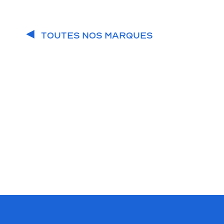
TOUTES NOS MARQUES