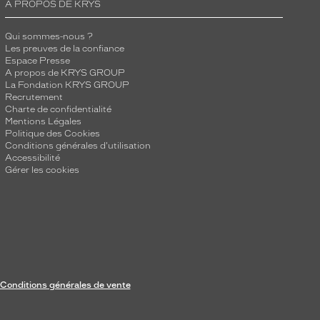
A PROPOS DE KRYS
Qui sommes-nous ?
Les preuves de la confiance
Espace Presse
A propos de KRYS GROUP
La Fondation KRYS GROUP
Recrutement
Charte de confidentialité
Mentions Légales
Politique des Cookies
Conditions générales d'utilisation
Accessibilité
Gérer les cookies
Conditions générales de vente