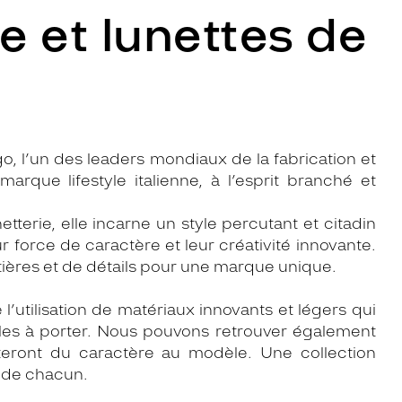
e et lunettes de
o, l’un des leaders mondiaux de la fabrication et
marque lifestyle italienne, à l’esprit branché et
tterie, elle incarne un style percutant et citadin
r force de caractère et leur créativité innovante.
tières et de détails pour une marque unique.
 l’utilisation de matériaux innovants et légers qui
ciles à porter. Nous pouvons retrouver également
eront du caractère au modèle. Une collection
e de chacun.