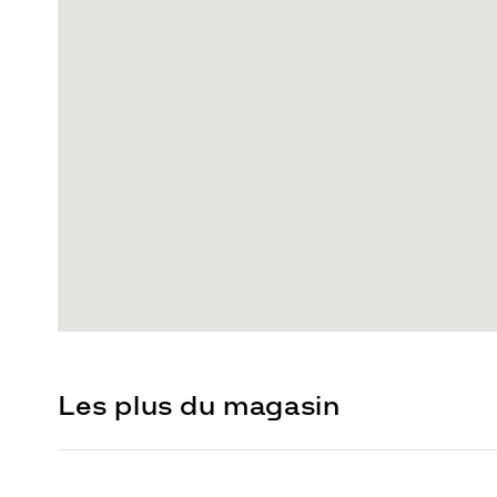
Les plus du magasin