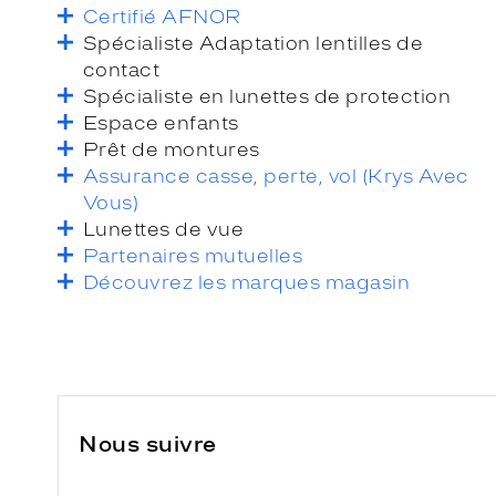
Certifié AFNOR
Spécialiste Adaptation lentilles de
contact
Spécialiste en lunettes de protection
Espace enfants
Prêt de montures
Assurance casse, perte, vol (Krys Avec
Vous)
Lunettes de vue
Partenaires mutuelles
Découvrez les marques magasin
Nous suivre