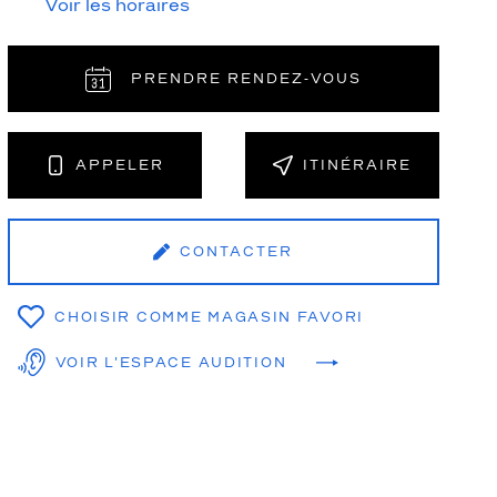
Voir les horaires
PRENDRE RENDEZ‑VOUS
NT
APPELER
ITINÉRAIRE
CONTACTER
CHOISIR COMME MAGASIN FAVORI
VOIR L'ESPACE AUDITION