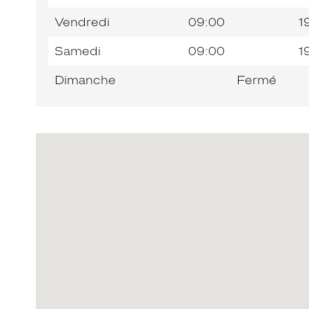
Vendredi
09:00
1
Samedi
09:00
1
Dimanche
Fermé