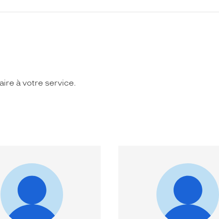
ire à votre service.