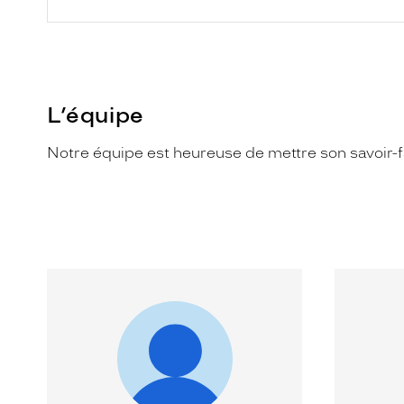
L’équipe
Notre équipe est heureuse de mettre son savoir-fa