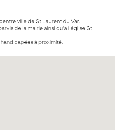
centre ville de St Laurent du Var.
arvis de la mairie ainsi qu'à l'église St
 handicapées à proximité.