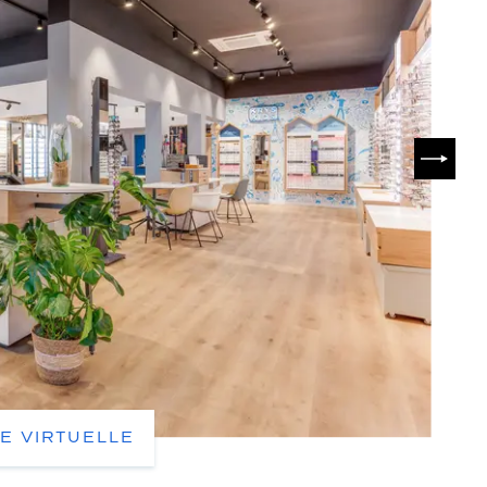
SUIVA
TE VIRTUELLE