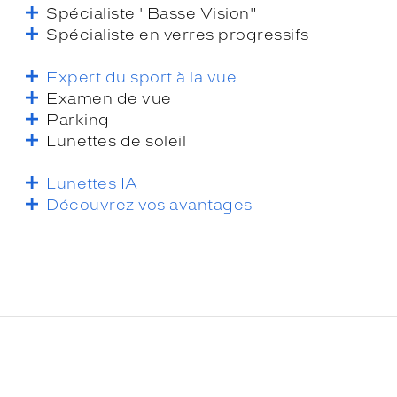
Spécialiste "Basse Vision"
Spécialiste en verres progressifs
Expert du sport à la vue
Examen de vue
Parking
Lunettes de soleil
Lunettes IA
Découvrez vos avantages