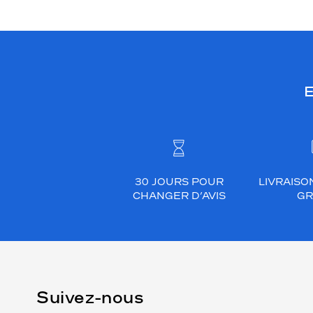
E
30 JOURS POUR
LIVRAISO
CHANGER D’AVIS
GR
Suivez-nous