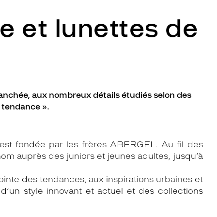
e et lunettes de
ranchée, aux nombreux détails étudiés selon des
 tendance ».
est fondée par les frères ABERGEL. Au fil des
 auprès des juniors et jeunes adultes, jusqu’à
inte des tendances, aux inspirations urbaines et
d’un style innovant et actuel et des collections