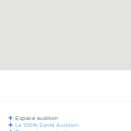
Espace audition
Le 100% Santé Audition