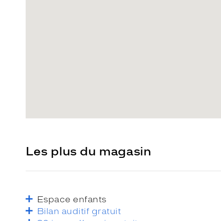
Les plus du magasin
Espace enfants
Bilan auditif gratuit