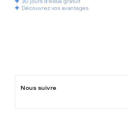
30 jours d’essai gratuit
Découvrez vos avantages
Nous suivre