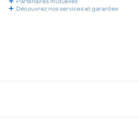
Partenaires mutuelles
Découvrez nos services et garanties