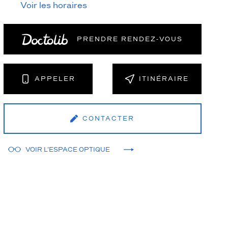
Voir les horaires
PRENDRE RENDEZ‑VOUS
APPELER
ITINÉRAIRE
CONTACTER
VOIR L'ESPACE OPTIQUE