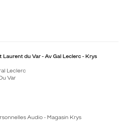
 Laurent du Var - Av Gal Leclerc - Krys
al Leclerc
Du Var
sonnelles Audio - Magasin Krys