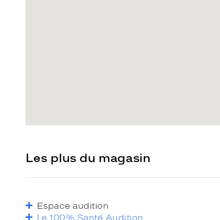
Les plus du magasin
Espace audition
Le 100% Santé Audition