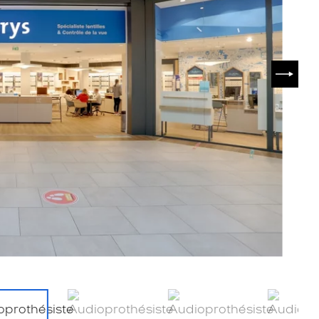
SUIVA