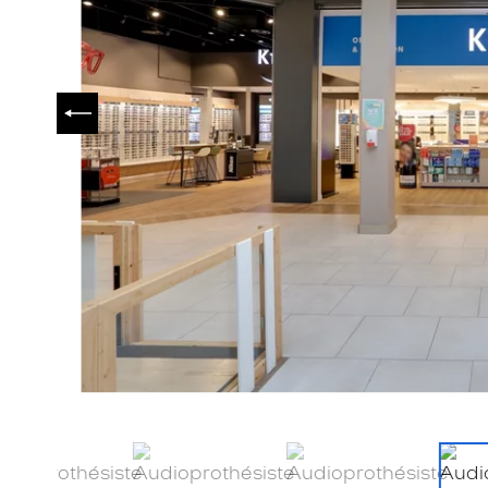
PRÉCÉDENT