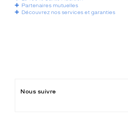
Partenaires mutuelles
Découvrez nos services et garanties
Nous suivre