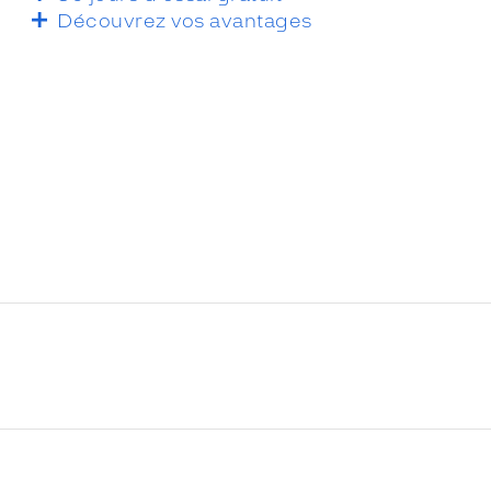
Découvrez vos avantages