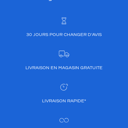
30 JOURS POUR CHANGER D’AVIS
LIVRAISON EN MAGASIN GRATUITE
LIVRAISON RAPIDE*