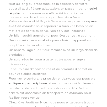
tout au long du processus, de la sélection de votre
appareil auditif à son adaptation, en passant par un
suivi
régulier
pour assurer son efficacité à long terme.
Les services de votre audioprothésiste à Nice
Votre centre auditif Krys à Nice vous propose un
espace
audition
complet pour répondre à tous vos besoins en
matière de santé auditive. Nos services incluent :
Un bilan auditif approfondi pour évaluer votre audition ;
Des conseils personnalisés pour choisir l'appareil auditif
adapté à votre mode de vie ;
Un appareillage auditif sur mesure avec un large choix de
produits ;
Un suivi régulier pour ajuster votre appareillage si
nécessaire ;
La fourniture d'accessoires et de produits d'entretien
pour vos aides auditives.
Pour votre confort, la prise de rendez-vous est possible
en ligne et par téléphone
. Vous pouvez ainsi facilement
planifier votre visite selon vos disponibilités. Notre
centre est accessible en transports en commun pour
faciliter votre venue.
Chez Krys Audition Nice, nous nous engageons à vous