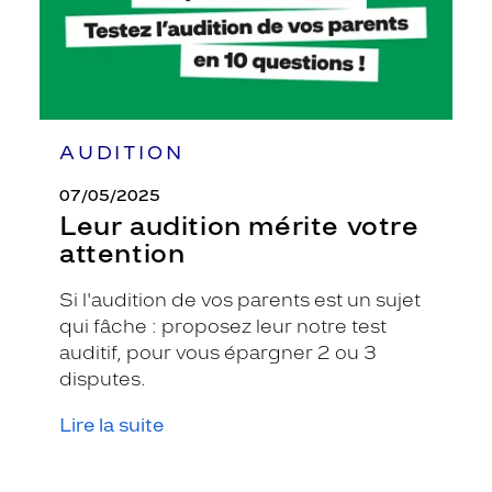
AUDITION
07/05/2025
Leur audition mérite votre
attention
Si l'audition de vos parents est un sujet
qui fâche : proposez leur notre test
auditif, pour vous épargner 2 ou 3
disputes.
Lire la suite