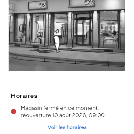
Horaires
Magasin fermé en ce moment,
réouverture 10 août 2026, 09:00
Voir les horaires