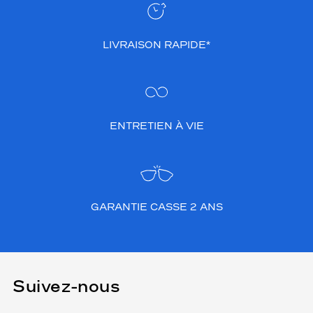
LIVRAISON RAPIDE*
ENTRETIEN À VIE
GARANTIE CASSE 2 ANS
Suivez-nous