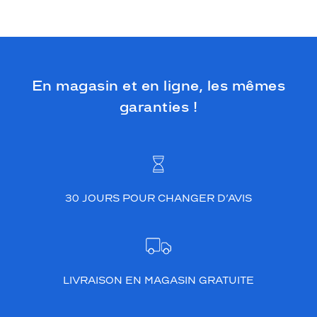
En magasin et en ligne, les mêmes
garanties !
30 JOURS POUR CHANGER D’AVIS
LIVRAISON EN MAGASIN GRATUITE