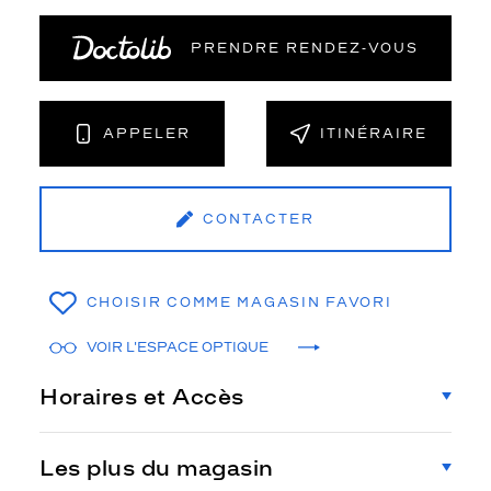
PRENDRE RENDEZ‑VOUS
APPELER
ITINÉRAIRE
CONTACTER
CHOISIR COMME MAGASIN FAVORI
VOIR L'ESPACE OPTIQUE
Horaires et Accès
Les plus du magasin