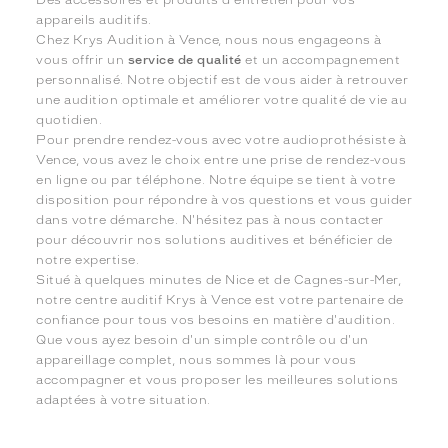
appareils auditifs.
Chez Krys Audition à Vence, nous nous engageons à
vous offrir un
service de qualité
et un accompagnement
personnalisé. Notre objectif est de vous aider à retrouver
une audition optimale et améliorer votre qualité de vie au
quotidien.
Pour prendre rendez-vous avec votre audioprothésiste à
Vence, vous avez le choix entre une prise de rendez-vous
en ligne ou par téléphone. Notre équipe se tient à votre
disposition pour répondre à vos questions et vous guider
dans votre démarche. N'hésitez pas à nous contacter
pour découvrir nos solutions auditives et bénéficier de
notre expertise.
Situé à quelques minutes de Nice et de Cagnes-sur-Mer,
notre centre auditif Krys à Vence est votre partenaire de
confiance pour tous vos besoins en matière d'audition.
Que vous ayez besoin d'un simple contrôle ou d'un
appareillage complet, nous sommes là pour vous
accompagner et vous proposer les meilleures solutions
adaptées à votre situation.