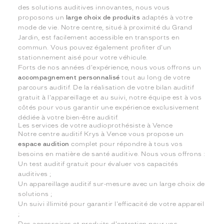
des solutions auditives innovantes, nous vous
proposons un
large choix de produits
adaptés à votre
mode de vie. Notre centre, situé à proximité du Grand
Jardin, est facilement accessible en transports en
commun. Vous pouvez également profiter d'un
stationnement aisé pour votre véhicule.
Forts de nos années d'expérience, nous vous offrons un
accompagnement personnalisé
tout au long de votre
parcours auditif. De la réalisation de votre bilan auditif
gratuit à l'appareillage et au suivi, notre équipe est à vos
côtés pour vous garantir une expérience exclusivement
dédiée à votre bien-être auditif.
Les services de votre audioprothésiste à Vence
Notre centre auditif Krys à Vence vous propose un
espace audition
complet pour répondre à tous vos
besoins en matière de santé auditive. Nous vous offrons :
Un test auditif gratuit pour évaluer vos capacités
auditives ;
Un appareillage auditif sur-mesure avec un large choix de
solutions ;
Un suivi illimité pour garantir l'efficacité de votre appareil
;
Des accessoires et produits d'entretien pour vos