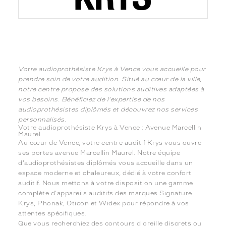
Votre audioprothésiste Krys à Vence vous accueille pour
prendre soin de votre audition. Situé au cœur de la ville,
notre centre propose des solutions auditives adaptées à
vos besoins. Bénéficiez de l'expertise de nos
audioprothésistes diplômés et découvrez nos services
personnalisés.
Votre audioprothésiste Krys à Vence : Avenue Marcellin
Maurel
Au cœur de Vence, votre centre auditif Krys vous ouvre
ses portes avenue Marcellin Maurel. Notre équipe
d'audioprothésistes diplômés vous accueille dans un
espace moderne et chaleureux, dédié à votre confort
auditif. Nous mettons à votre disposition une gamme
complète d'appareils auditifs des marques Signature
Krys, Phonak, Oticon et Widex pour répondre à vos
attentes spécifiques.
Que vous recherchiez des contours d'oreille discrets ou