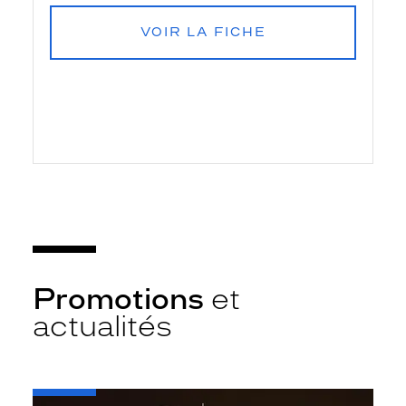
VOIR LA FICHE
Promotions
et
actualités
-