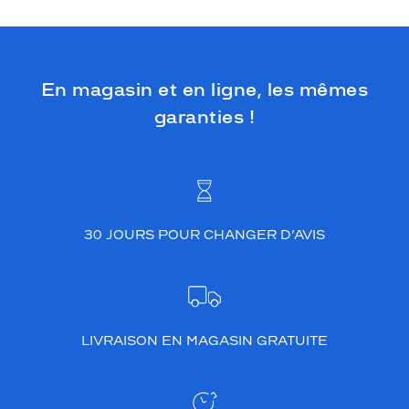
En magasin et en ligne, les mêmes
garanties !
30 JOURS POUR CHANGER D’AVIS
LIVRAISON EN MAGASIN GRATUITE