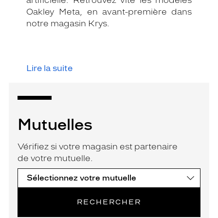
Oakley Meta, en avant-première dans
notre magasin Krys.
Lire la suite
Mutuelles
Vérifiez si votre magasin est partenaire
de votre mutuelle.
RECHERCHER