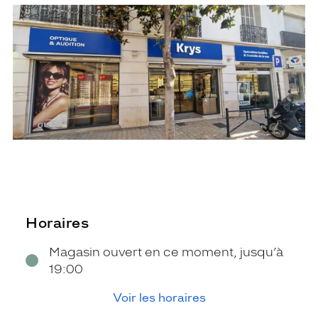
Horaires
Magasin ouvert en ce moment, jusqu’à
19:00
Voir les horaires