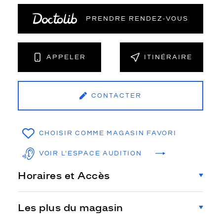
PRENDRE RENDEZ‑VOUS
APPELER
ITINÉRAIRE
CONTACTER
CHOISIR COMME MAGASIN FAVORI
VOIR L'ESPACE AUDITION
Horaires et Accès
Les plus du magasin