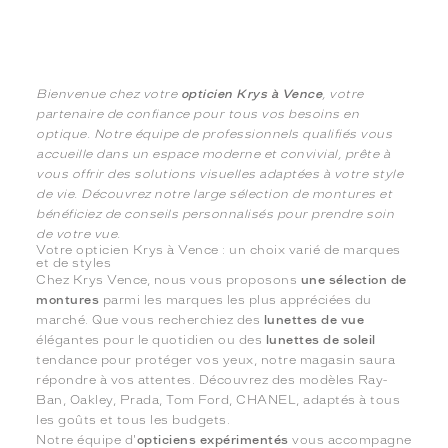
Bienvenue chez votre
opticien Krys à Vence
, votre
partenaire de confiance pour tous vos besoins en
optique. Notre équipe de professionnels qualifiés vous
accueille dans un espace moderne et convivial, prête à
vous offrir des solutions visuelles adaptées à votre style
de vie. Découvrez notre large sélection de montures et
bénéficiez de conseils personnalisés pour prendre soin
de votre vue.
Votre opticien Krys à Vence : un choix varié de marques
et de styles
Chez Krys Vence, nous vous proposons
une sélection de
montures
parmi les marques les plus appréciées du
marché. Que vous recherchiez des
lunettes de vue
élégantes pour le quotidien ou des
lunettes de soleil
tendance pour protéger vos yeux, notre magasin saura
répondre à vos attentes. Découvrez des modèles Ray-
Ban, Oakley, Prada, Tom Ford, CHANEL, adaptés à tous
les goûts et tous les budgets.
Notre équipe d'
opticiens expérimentés
vous accompagne