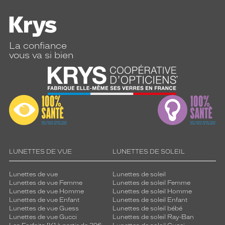
La confiance
vous va si bien
LUNETTES DE VUE
LUNETTES DE SOLEIL
Lunettes de vue
Lunettes de soleil
Lunettes de vue Femme
Lunettes de soleil Femme
Lunettes de vue Homme
Lunettes de soleil Homme
Lunettes de vue Enfant
Lunettes de soleil Enfant
Lunettes de vue Guess
Lunettes de soleil bébé
Lunettes de vue Gucci
Lunettes de soleil Ray-Ban