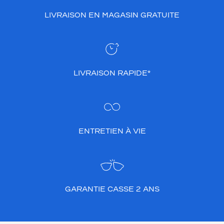
LIVRAISON EN MAGASIN GRATUITE
LIVRAISON RAPIDE*
ENTRETIEN À VIE
GARANTIE CASSE 2 ANS