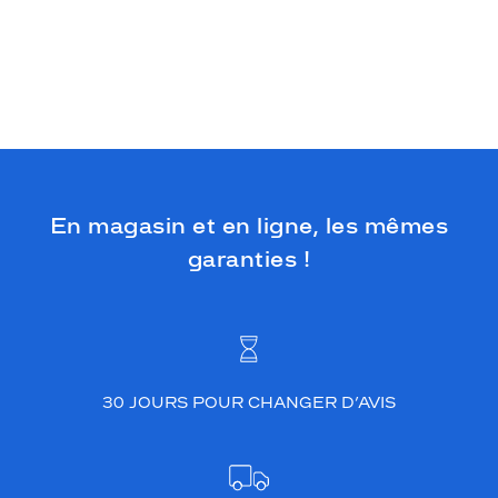
En magasin et en ligne, les mêmes
garanties !
30 JOURS POUR CHANGER D’AVIS