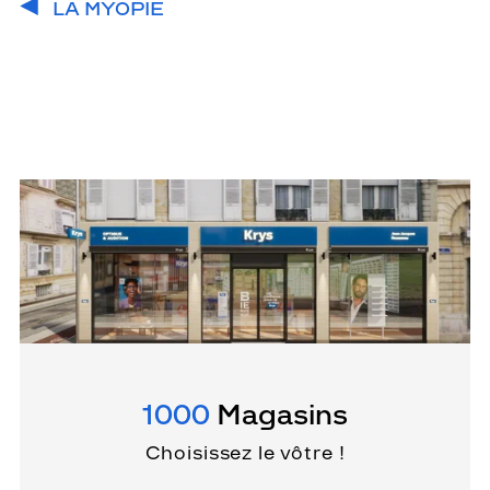
LA MYOPIE
1000
Magasins
Choisissez le vôtre !