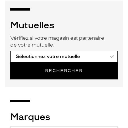
Mutuelles
Vérifiez si votre magasin est partenaire
de votre mutuelle.
RECHERCHER
Marques