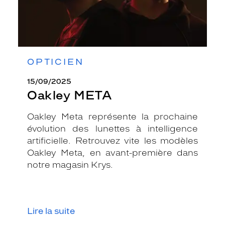
OPTICIEN
15/09/2025
Oakley META
Oakley Meta représente la prochaine
évolution des lunettes à intelligence
artificielle. Retrouvez vite les modèles
Oakley Meta, en avant-première dans
notre magasin Krys.
Lire la suite