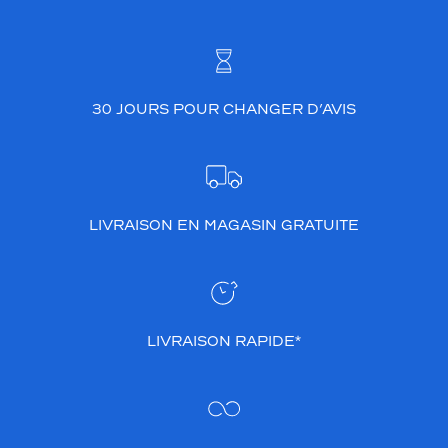
30 JOURS POUR CHANGER D’AVIS
LIVRAISON EN MAGASIN GRATUITE
LIVRAISON RAPIDE*