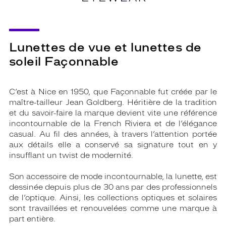
Lunettes de vue et lunettes de
soleil Façonnable
C’est à Nice en 1950, que Façonnable fut créée par le
maître-tailleur Jean Goldberg. Héritière de la tradition
et du savoir-faire la marque devient vite une référence
incontournable de la French Riviera et de l’élégance
casual. Au fil des années, à travers l’attention portée
aux détails elle a conservé sa signature tout en y
insufflant un twist de modernité.
Son accessoire de mode incontournable, la lunette, est
dessinée depuis plus de 30 ans par des professionnels
de l’optique. Ainsi, les collections optiques et solaires
sont travaillées et renouvelées comme une marque à
part entière.