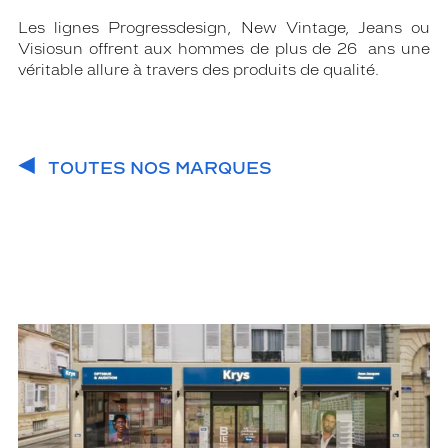
Les lignes Progressdesign, New Vintage, Jeans ou
Visiosun offrent aux hommes de plus de 26 ans une
véritable allure à travers des produits de qualité.
TOUTES NOS MARQUES