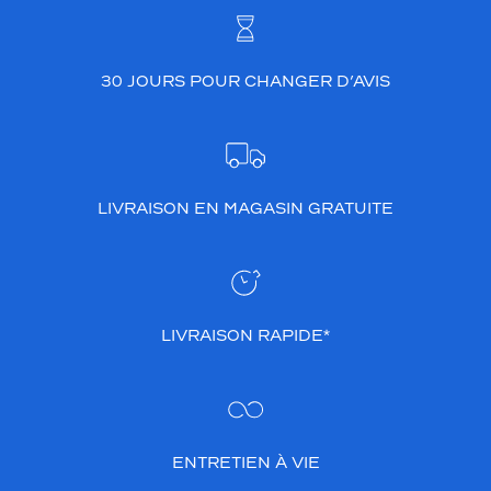
30 JOURS POUR CHANGER D’AVIS
LIVRAISON EN MAGASIN GRATUITE
LIVRAISON RAPIDE*
ENTRETIEN À VIE