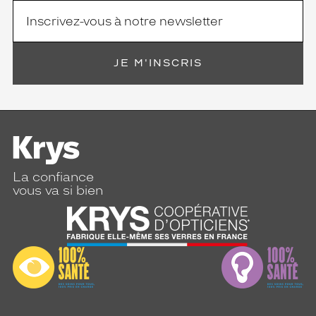
JE M'INSCRIS
La confiance
vous va si bien