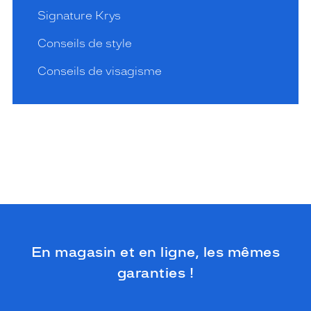
Signature Krys
Conseils de style
Conseils de visagisme
En magasin et en ligne, les mêmes
garanties !