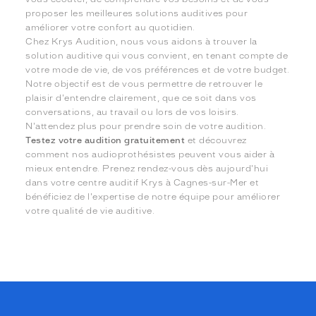
proposer les meilleures solutions auditives pour
améliorer votre confort au quotidien.
Chez Krys Audition, nous vous aidons à trouver la
solution auditive qui vous convient, en tenant compte de
votre mode de vie, de vos préférences et de votre budget.
Notre objectif est de vous permettre de retrouver le
plaisir d'entendre clairement, que ce soit dans vos
conversations, au travail ou lors de vos loisirs.
N'attendez plus pour prendre soin de votre audition.
Testez votre audition gratuitement
et découvrez
comment nos audioprothésistes peuvent vous aider à
mieux entendre. Prenez rendez-vous dès aujourd'hui
dans votre centre auditif Krys à Cagnes-sur-Mer et
bénéficiez de l'expertise de notre équipe pour améliorer
votre qualité de vie auditive.