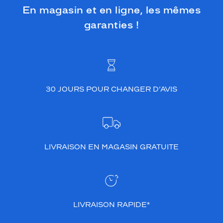
En magasin et en ligne, les mêmes
garanties !
30 JOURS POUR CHANGER D’AVIS
LIVRAISON EN MAGASIN GRATUITE
LIVRAISON RAPIDE*