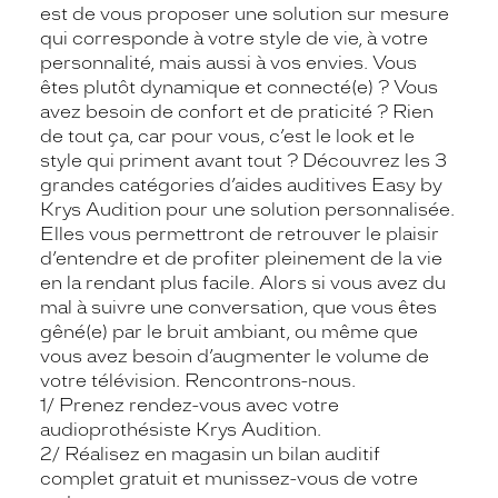
est de vous proposer une solution sur mesure
qui corresponde à votre style de vie, à votre
personnalité, mais aussi à vos envies. Vous
êtes plutôt dynamique et connecté(e) ? Vous
avez besoin de confort et de praticité ? Rien
de tout ça, car pour vous, c’est le look et le
style qui priment avant tout ? Découvrez les 3
grandes catégories d’aides auditives Easy by
Krys Audition pour une solution personnalisée.
Elles vous permettront de retrouver le plaisir
d’entendre et de profiter pleinement de la vie
en la rendant plus facile. Alors si vous avez du
mal à suivre une conversation, que vous êtes
gêné(e) par le bruit ambiant, ou même que
vous avez besoin d’augmenter le volume de
votre télévision. Rencontrons-nous.
1/ Prenez rendez-vous avec votre
audioprothésiste Krys Audition.
2/ Réalisez en magasin un bilan auditif
complet gratuit et munissez-vous de votre