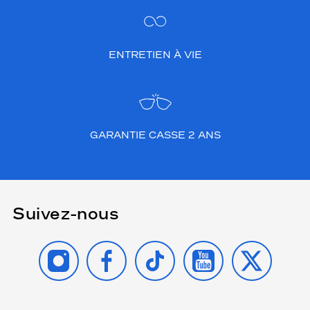
ENTRETIEN À VIE
GARANTIE CASSE 2 ANS
Suivez-nous
INSTAGRAM
FACEBOOK
TIKTOK
YOUTUBE
X