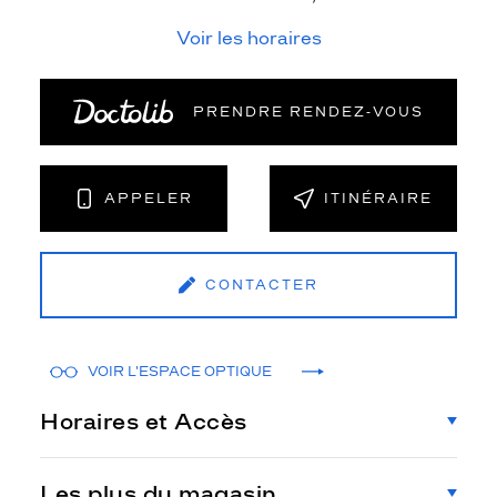
Voir les horaires
PRENDRE RENDEZ‑VOUS
APPELER
ITINÉRAIRE
CONTACTER
VOIR L'ESPACE OPTIQUE
Horaires et Accès
Les plus du magasin