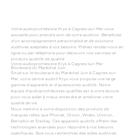
Votre audioprothésiste Krys à Cagnes-sur-Mer vous
accueille pour prendre soin de votre audition. Bénéficiez
d'un accompagnement personnalisé et de solutions
auditives adaptées à vos besoins. Prenez rendez-vous en
ligne ou par téléphone pour découvrir nos services et
produits auditifs de qualité.
Votre audioprothésiste Krys à Cagnes-sur-Mer :
Boulevard du Maréchal Juin
Situé sur le boulevard du Maréchal Juin à Cagnes-sur-
Mer, votre centre auditif Krys vous propose une large
gamme d'appareils et d'accessoires auditifs. Notre
équipe d'audioprothésistes qualifiés est à votre écoute
pour vous aider à mieux entendre et améliorer votre
qualité de vie.
Nous mettons à votre disposition des produits de
marques telles que Phonak, Oticon, Widex, Unitron,
Bernafon et Starkey. Ces appareils auditifs offrent des
technologies avancées pour répondre à vos besoins
spécifiques. Que vous recherchiez des aides auditives