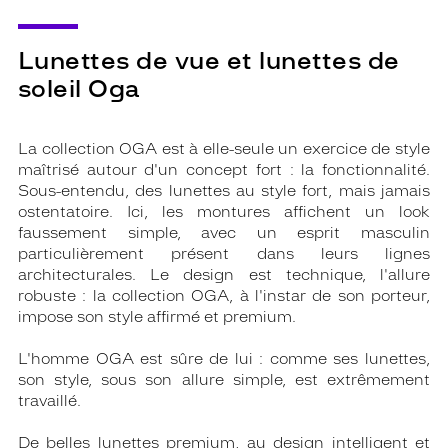
Lunettes de vue et lunettes de
soleil Oga
La collection OGA est à elle-seule un exercice de style
maîtrisé autour d'un concept fort : la fonctionnalité.
Sous-entendu, des lunettes au style fort, mais jamais
ostentatoire. Ici, les montures affichent un look
faussement simple, avec un esprit masculin
particulièrement présent dans leurs lignes
architecturales. Le design est technique, l'allure
robuste : la collection OGA, à l'instar de son porteur,
impose son style affirmé et premium.
L'homme OGA est sûre de lui : comme ses lunettes,
son style, sous son allure simple, est extrêmement
travaillé.
De belles lunettes premium, au design intelligent et