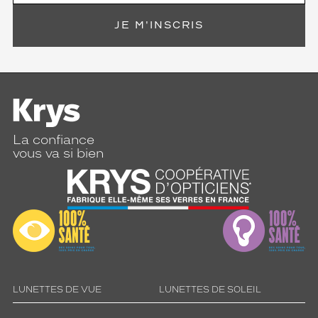
JE M'INSCRIS
La confiance
vous va si bien
LUNETTES DE VUE
LUNETTES DE SOLEIL