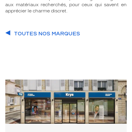
aux matériaux recherchés, pour ceux qui savent en
apprécier le charme discret.
TOUTES NOS MARQUES