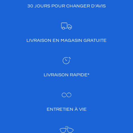
30 JOURS POUR CHANGER D’AVIS
LIVRAISON EN MAGASIN GRATUITE
LIVRAISON RAPIDE*
ENTRETIEN À VIE