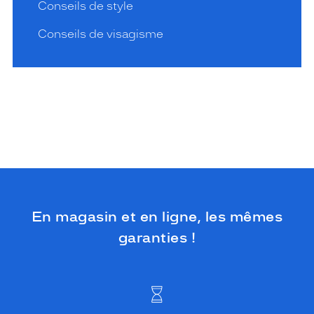
Conseils de style
Conseils de visagisme
En magasin et en ligne, les mêmes
garanties !