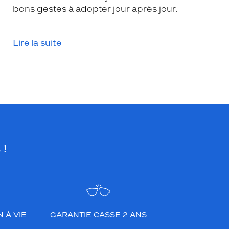
bons gestes à adopter jour après jour.
Lire la suite
 !
 À VIE
GARANTIE CASSE 2 ANS