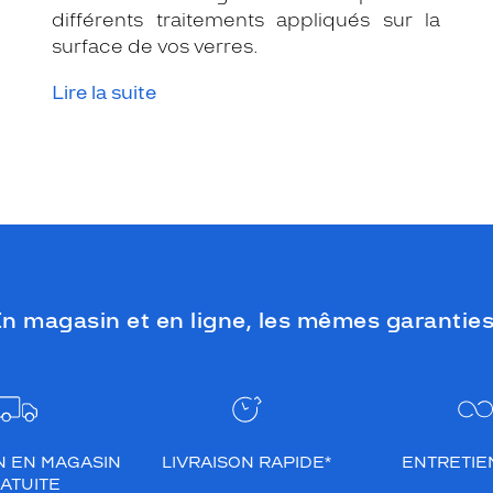
différents traitements appliqués sur la
surface de vos verres.
Lire la suite
n magasin et en ligne, les mêmes garanties
N EN MAGASIN
LIVRAISON RAPIDE*
ENTRETIEN
ATUITE