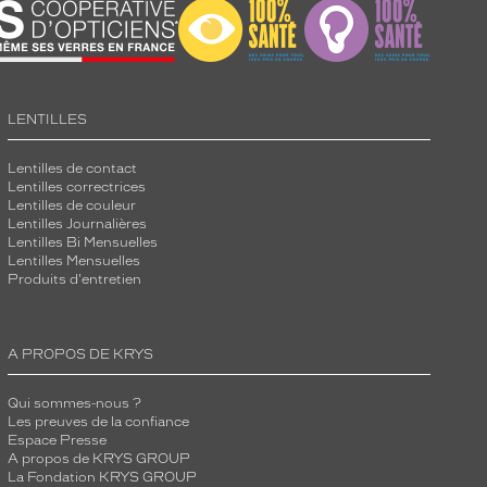
LENTILLES
Lentilles de contact
Lentilles correctrices
Lentilles de couleur
Lentilles Journalières
Lentilles Bi Mensuelles
Lentilles Mensuelles
Produits d'entretien
A PROPOS DE KRYS
Qui sommes-nous ?
Les preuves de la confiance
Espace Presse
A propos de KRYS GROUP
La Fondation KRYS GROUP