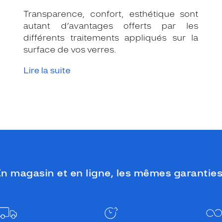
Transparence, confort, esthétique sont
autant d’avantages offerts par les
différents traitements appliqués sur la
surface de vos verres.
Lire la suite
n magasin et en ligne, les mêmes garanties