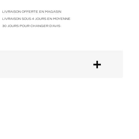
LIVRAISON OFFERTE EN MAGASIN
LIVRAISON SOUS 4 JOURS EN MOYENNE
30 JOURS POUR CHANGER D'AVIS