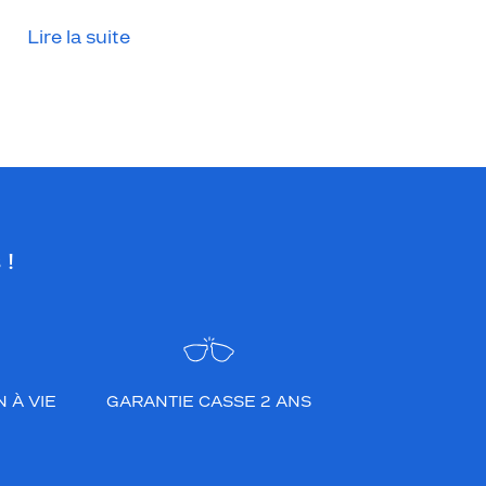
Lire la suite
 !
 À VIE
GARANTIE CASSE 2 ANS