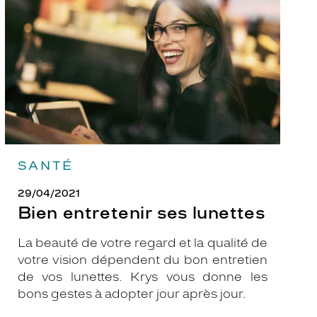
lunettes
SANTÉ
29/04/2021
Bien entretenir ses lunettes
La beauté de votre regard et la qualité de
votre vision dépendent du bon entretien
de vos lunettes. Krys vous donne les
bons gestes à adopter jour après jour.