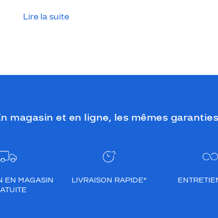
Lire la suite
n magasin et en ligne, les mêmes garanties
N EN MAGASIN
LIVRAISON RAPIDE*
ENTRETIEN
ATUITE