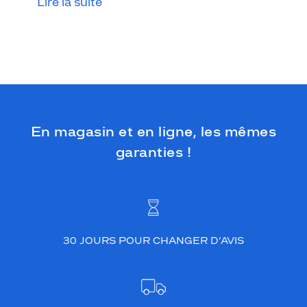
Lire la suite
En magasin et en ligne, les mêmes
garanties !
30 JOURS POUR CHANGER D’AVIS