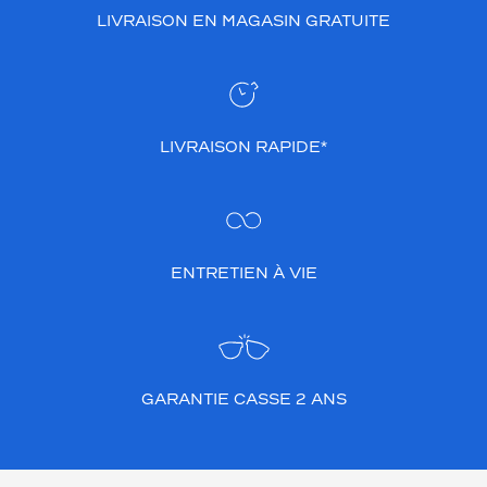
LIVRAISON EN MAGASIN GRATUITE
LIVRAISON RAPIDE*
ENTRETIEN À VIE
GARANTIE CASSE 2 ANS