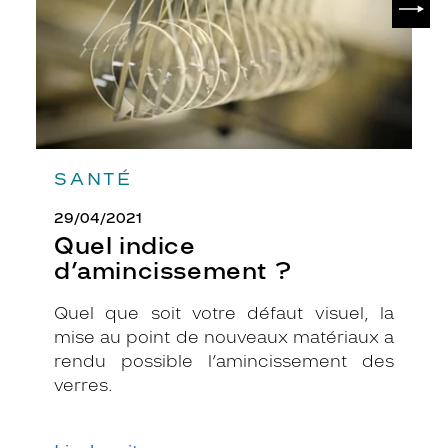
SANTÉ
29/04/2021
Quel indice
d’amincissement ?
Quel que soit votre défaut visuel, la
mise au point de nouveaux matériaux a
rendu possible l’amincissement des
verres.