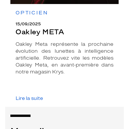
OPTICIEN
15/09/2025
Oakley META
Oakley Meta représente la prochaine
évolution des lunettes à intelligence
artificielle. Retrouvez vite les modèles
Oakley Meta, en avant-première dans
notre magasin Krys.
Lire la suite