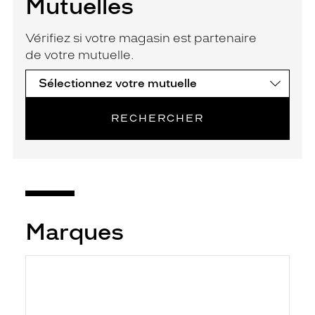
Mutuelles
Vérifiez si votre magasin est partenaire
de votre mutuelle.
RECHERCHER
Marques