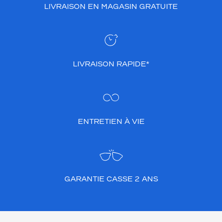
LIVRAISON EN MAGASIN GRATUITE
LIVRAISON RAPIDE*
ENTRETIEN À VIE
GARANTIE CASSE 2 ANS