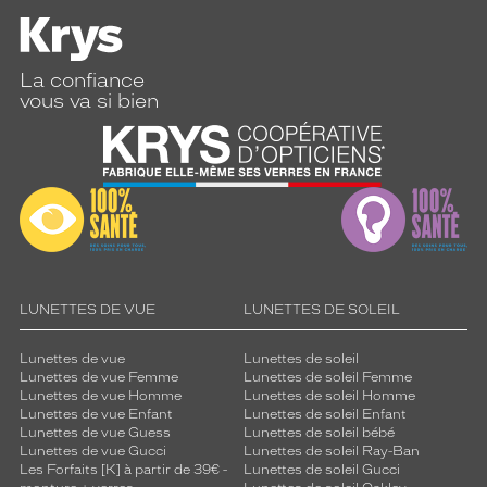
La confiance
vous va si bien
LUNETTES DE VUE
LUNETTES DE SOLEIL
Lunettes de vue
Lunettes de soleil
Lunettes de vue Femme
Lunettes de soleil Femme
Lunettes de vue Homme
Lunettes de soleil Homme
Lunettes de vue Enfant
Lunettes de soleil Enfant
Lunettes de vue Guess
Lunettes de soleil bébé
Lunettes de vue Gucci
Lunettes de soleil Ray-Ban
Les Forfaits [K] à partir de 39€ -
Lunettes de soleil Gucci