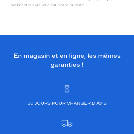
satisfaction visuelle est notre priorité.
En magasin et en ligne, les mêmes
garanties !
30 JOURS POUR CHANGER D’AVIS