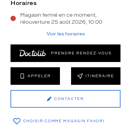
Horaires
Magasin fermé en ce moment,
réouverture 25 août 2026, 10:00
Voir les horaires
PRENDRE RENDEZ‑VOUS
APPELER
ITINÉRAIRE
CONTACTER
CHOISIR COMME MAGASIN FAVORI