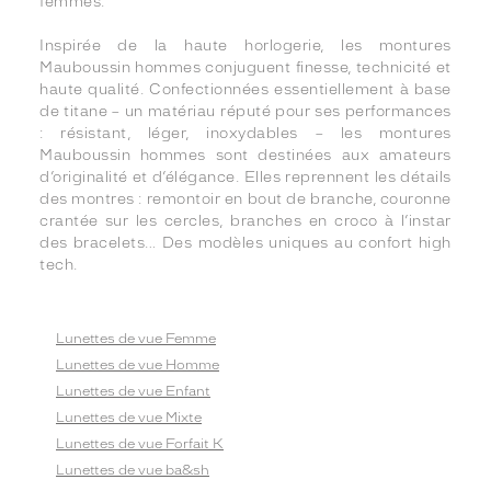
femmes.
Inspirée de la haute horlogerie, les montures
Mauboussin hommes conjuguent finesse, technicité et
haute qualité. Confectionnées essentiellement à base
de titane – un matériau réputé pour ses performances
: résistant, léger, inoxydables – les montures
Mauboussin hommes sont destinées aux amateurs
d’originalité et d’élégance. Elles reprennent les détails
des montres : remontoir en bout de branche, couronne
crantée sur les cercles, branches en croco à l’instar
des bracelets… Des modèles uniques au confort high
tech.
Lunettes de vue Femme
Lunettes de vue Homme
Lunettes de vue Enfant
Lunettes de vue Mixte
Lunettes de vue Forfait K
Lunettes de vue ba&sh