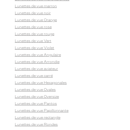
Lunettes de vue marron
Lunettes de vue noir
Lunettes de vue Orange
Lunettes de vue rose
Lunettes de vue rouge
Lunettes de vue Vert
Lunettes de vue Violet
Lunettes de vue Angulaire
Lunettes de vue Arrondie
Lunettes de vue aviateur
Lunettes de vue carré
Lunettes de vue Hexagonales
Lunettes de vue Ovales
Lunettes de vue Oversize
Lunettes de vue Pantos
Lunettes de vue Papillonnante
Lunettes de vue rectangle
Lunettes de vue Rondes