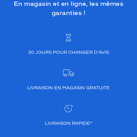
En magasin et en ligne, les mêmes
garanties !
30 JOURS POUR CHANGER D’AVIS
LIVRAISON EN MAGASIN GRATUITE
LIVRAISON RAPIDE*