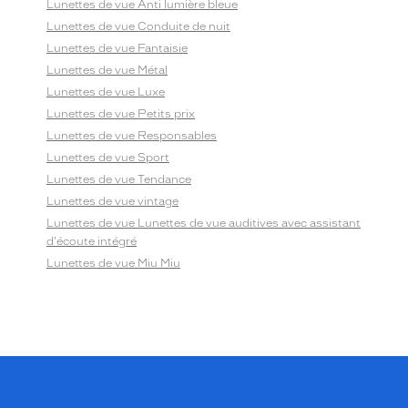
Lunettes de vue Anti lumière bleue
Lunettes de vue Conduite de nuit
Lunettes de vue Fantaisie
Lunettes de vue Métal
Lunettes de vue Luxe
Lunettes de vue Petits prix
Lunettes de vue Responsables
Lunettes de vue Sport
Lunettes de vue Tendance
Lunettes de vue vintage
Lunettes de vue Lunettes de vue auditives avec assistant
d'écoute intégré
Lunettes de vue Miu Miu