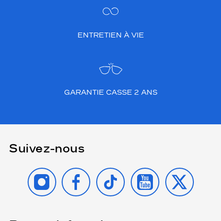
ENTRETIEN À VIE
GARANTIE CASSE 2 ANS
Suivez-nous
INSTAGRAM
FACEBOOK
TIKTOK
YOUTUBE
X