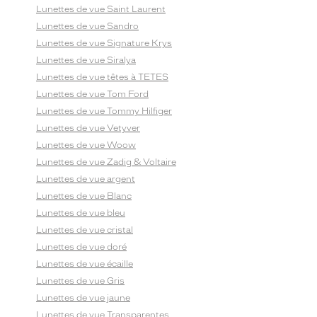
Lunettes de vue Saint Laurent
Lunettes de vue Sandro
Lunettes de vue Signature Krys
Lunettes de vue Siralya
Lunettes de vue têtes à TETES
Lunettes de vue Tom Ford
Lunettes de vue Tommy Hilfiger
Lunettes de vue Vetyver
Lunettes de vue Woow
Lunettes de vue Zadig & Voltaire
Lunettes de vue argent
Lunettes de vue Blanc
Lunettes de vue bleu
Lunettes de vue cristal
Lunettes de vue doré
Lunettes de vue écaille
Lunettes de vue Gris
Lunettes de vue jaune
Lunettes de vue Transparentes