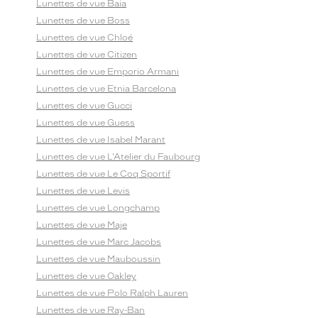
Lunettes de vue Baia
Lunettes de vue Boss
Lunettes de vue Chloé
Lunettes de vue Citizen
Lunettes de vue Emporio Armani
Lunettes de vue Etnia Barcelona
Lunettes de vue Gucci
Lunettes de vue Guess
Lunettes de vue Isabel Marant
Lunettes de vue L'Atelier du Faubourg
Lunettes de vue Le Coq Sportif
Lunettes de vue Levis
Lunettes de vue Longchamp
Lunettes de vue Maje
Lunettes de vue Marc Jacobs
Lunettes de vue Mauboussin
Lunettes de vue Oakley
Lunettes de vue Polo Ralph Lauren
Lunettes de vue Ray-Ban