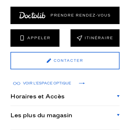
PRENDRE RENDEZ‑VOUS
APPELER
ITINÉRAIRE
CONTACTER
VOIR L'ESPACE OPTIQUE
Horaires et Accès
Les plus du magasin