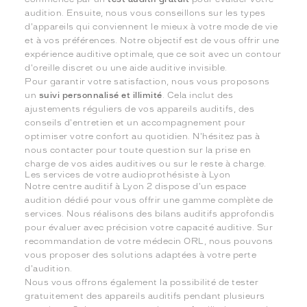
audition. Ensuite, nous vous conseillons sur les types
d'appareils qui conviennent le mieux à votre mode de vie
et à vos préférences. Notre objectif est de vous offrir une
expérience auditive optimale, que ce soit avec un contour
d'oreille discret ou une aide auditive invisible.
Pour garantir votre satisfaction, nous vous proposons
un
suivi personnalisé et illimité
. Cela inclut des
ajustements réguliers de vos appareils auditifs, des
conseils d'entretien et un accompagnement pour
optimiser votre confort au quotidien. N'hésitez pas à
nous contacter pour toute question sur la prise en
charge de vos aides auditives ou sur le reste à charge.
Les services de votre audioprothésiste à Lyon
Notre centre auditif à Lyon 2 dispose d'un espace
audition dédié pour vous offrir une gamme complète de
services. Nous réalisons des bilans auditifs approfondis
pour évaluer avec précision votre capacité auditive. Sur
recommandation de votre médecin ORL, nous pouvons
vous proposer des solutions adaptées à votre perte
d'audition.
Nous vous offrons également la possibilité de tester
gratuitement des appareils auditifs pendant plusieurs