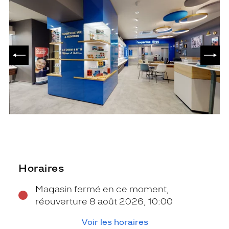
PRÉCÉDENT
SUIV
Horaires
Magasin fermé en ce moment,
réouverture 8 août 2026, 10:00
Voir les horaires