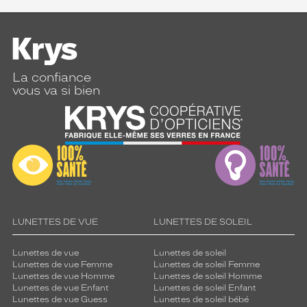
La confiance
vous va si bien
LUNETTES DE VUE
LUNETTES DE SOLEIL
Lunettes de vue
Lunettes de soleil
Lunettes de vue Femme
Lunettes de soleil Femme
Lunettes de vue Homme
Lunettes de soleil Homme
Lunettes de vue Enfant
Lunettes de soleil Enfant
Lunettes de vue Guess
Lunettes de soleil bébé