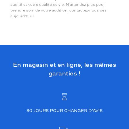
auditif et votre qualité de vie. N'attendez plus pour
prendre soin de votre audition, contactez-nous dès
aujourd'hui !
En magasin et en ligne, les mêmes
garanties !
30 JOURS POUR CHANGER D’AVIS