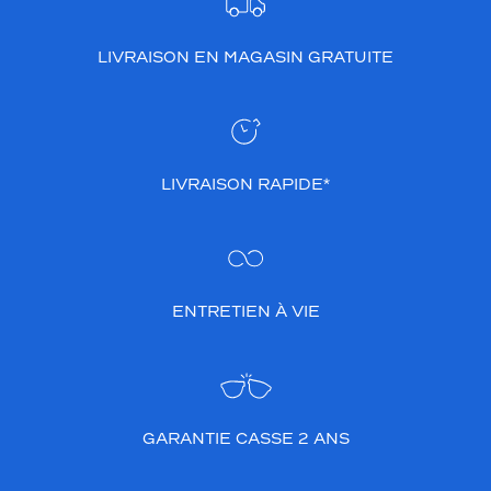
LIVRAISON EN MAGASIN GRATUITE
LIVRAISON RAPIDE*
ENTRETIEN À VIE
GARANTIE CASSE 2 ANS