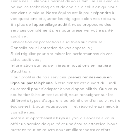
semaines. Cela vous permet de vous familiariser avec les
nouvelles technologies et de choisir la solution qui vous
convient le mieux. Notre équipe est là pour répondre à
vos questions et ajuster les réglages selon vos retours.
En plus de l'appareillage auditif, nous proposons des
services complémentaires pour préserver votre santé
auditive :
Fabrication de protections auditives sur mesure ;
Conseils pour l'entretien de vos appareils ;
Suivi régulier pour optimiser les performances de vos
aides auditives ;
Information sur les dernières innovations en matière
d'audition.
Pour profiter de nos services,
prenez rendez-vous en
ligne ou par téléphone
. Notre centre est ouvert du lundi
au samedi pour s'adapter à vos disponibilités. Que vous
souhaitiez faire un test auditif, vous renseigner sur les
différents types d'appareils ou bénéficier d'un suivi, notre
équipe est là pour vous accueillir et répondre au mieux à
vos attentes.
Votre audioprothésiste Krys à Lyon 2 s'engage à vous
offrir un service de qualité et une écoute attentive. Nous
mettons tout en œuvre pour améliorer votre confort