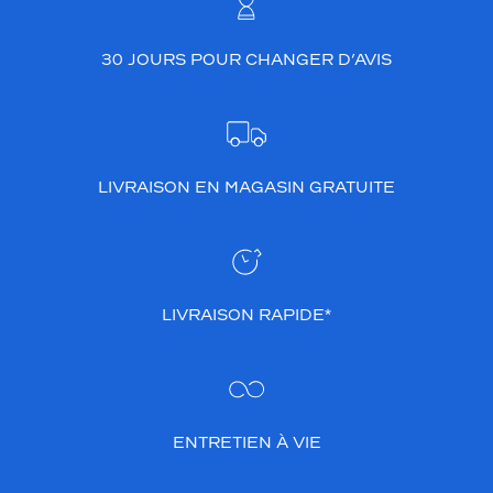
30 JOURS POUR CHANGER D’AVIS
LIVRAISON EN MAGASIN GRATUITE
LIVRAISON RAPIDE*
ENTRETIEN À VIE