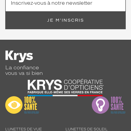
JE M'INSCRIS
La confiance
vous va si bien
LUNETTES DE VUE
LUNETTES DE SOLEIL