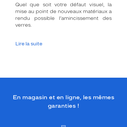
Quel que soit votre défaut visuel, la
mise au point de nouveaux matériaux a
rendu possible l’amincissement des
verres.
Lire la suite
En magasin et en ligne, les mêmes
garanties !