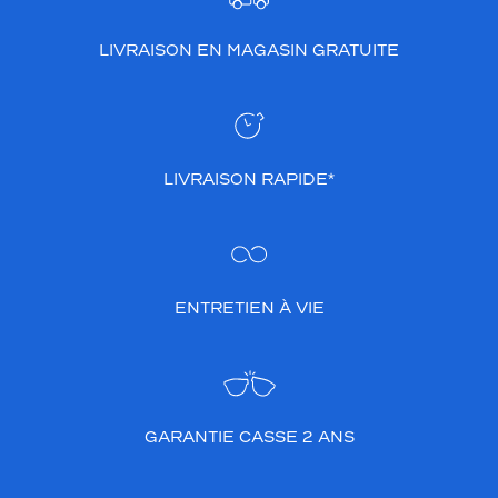
LIVRAISON EN MAGASIN GRATUITE
LIVRAISON RAPIDE*
ENTRETIEN À VIE
GARANTIE CASSE 2 ANS