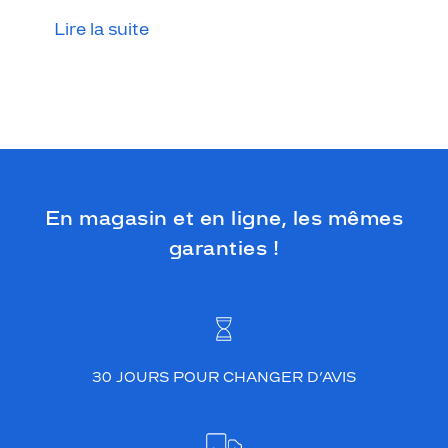
Lire la suite
En magasin et en ligne, les mêmes
garanties !
30 JOURS POUR CHANGER D’AVIS