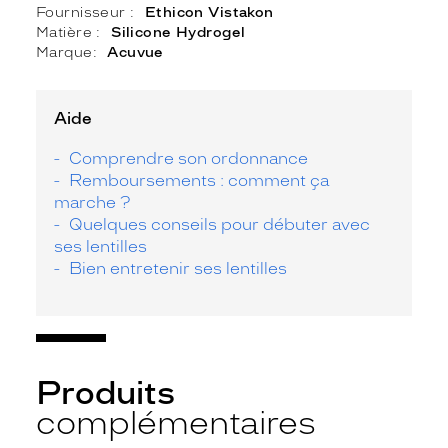
Fournisseur
Ethicon Vistakon
Matière
Silicone Hydrogel
Marque
Acuvue
Aide
Comprendre son ordonnance
Remboursements : comment ça
marche ?
Quelques conseils pour débuter avec
ses lentilles
Bien entretenir ses lentilles
Produits
complémentaires