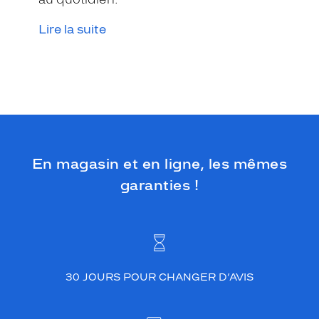
Lire la suite
En magasin et en ligne, les mêmes
garanties !
30 JOURS POUR CHANGER D’AVIS