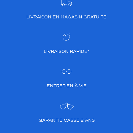
LIVRAISON EN MAGASIN GRATUITE
LIVRAISON RAPIDE*
ENTRETIEN À VIE
GARANTIE CASSE 2 ANS