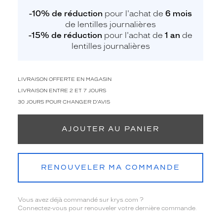
-10% de réduction
pour l'achat de
6 mois
de lentilles journalières
-15% de réduction
pour l'achat de
1 an
de
lentilles journalières
LIVRAISON OFFERTE EN MAGASIN
LIVRAISON ENTRE 2 ET 7 JOURS
30 JOURS POUR CHANGER D'AVIS
AJOUTER AU PANIER
RENOUVELER MA COMMANDE
Vous avez déjà commandé sur krys.com ?
Connectez-vous pour renouveler votre dernière commande.