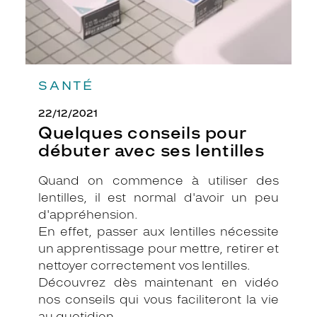
SANTÉ
22/12/2021
Quelques conseils pour
débuter avec ses lentilles
Quand on commence à utiliser des
lentilles, il est normal d'avoir un peu
d'appréhension.
En effet, passer aux lentilles nécessite
un apprentissage pour mettre, retirer et
nettoyer correctement vos lentilles.
Découvrez dès maintenant en vidéo
nos conseils qui vous faciliteront la vie
au quotidien.