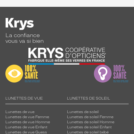
La confiance
vous va si bien
LUNETTES DE VUE
LUNETTES DE SOLEIL
Lunettes de vue
Lunettes de soleil
Lunettes de vue Femme
Lunettes de soleil Femme
Lunettes de vue Homme
Lunettes de soleil Homme
Lunettes de vue Enfant
Lunettes de soleil Enfant
Lunettes de vue Guess
Lunettes de soleil bébé