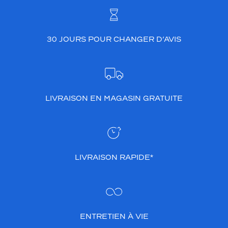
30 JOURS POUR CHANGER D’AVIS
LIVRAISON EN MAGASIN GRATUITE
LIVRAISON RAPIDE*
ENTRETIEN À VIE