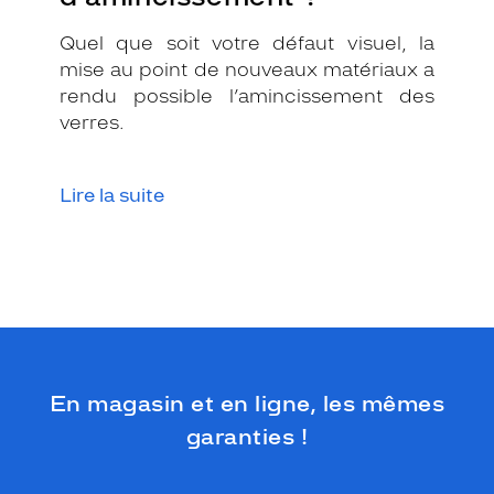
Quel que soit votre défaut visuel, la
mise au point de nouveaux matériaux a
rendu possible l’amincissement des
verres.
Lire la suite
En magasin et en ligne, les mêmes
garanties !