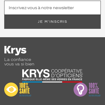
JE M'INSCRIS
La confiance
vous va si bien