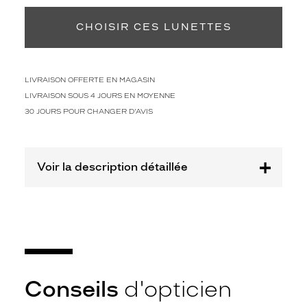
CHOISIR CES LUNETTES
LIVRAISON OFFERTE EN MAGASIN
LIVRAISON SOUS 4 JOURS EN MOYENNE
30 JOURS POUR CHANGER D'AVIS
Voir la description détaillée
Conseils
d'opticien