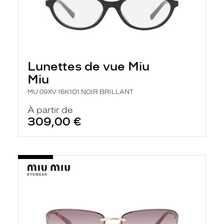
Lunettes de vue Miu
Miu
MU 09XV 16K1O1 NOIR BRILLANT
À partir de
309,00 €