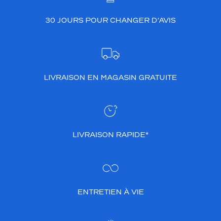
30 JOURS POUR CHANGER D’AVIS
LIVRAISON EN MAGASIN GRATUITE
LIVRAISON RAPIDE*
ENTRETIEN À VIE