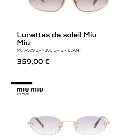
Lunettes de soleil Miu
Miu
MU A50S ZVN30C OR BRILLANT
359,00 €