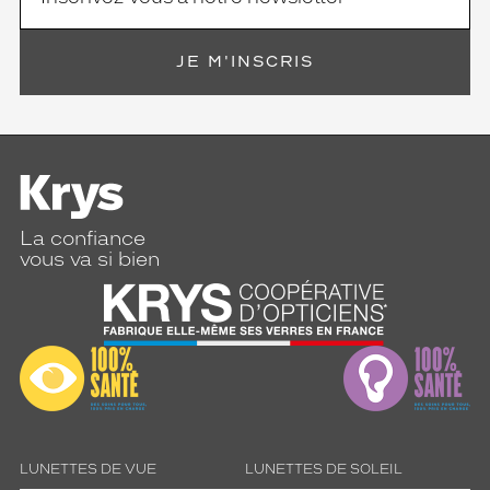
JE M'INSCRIS
La confiance
vous va si bien
LUNETTES DE VUE
LUNETTES DE SOLEIL