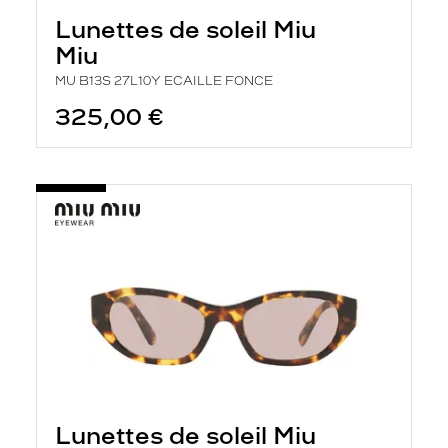
Lunettes de soleil Miu
Miu
MU B13S 27L10Y ECAILLE FONCE
325,00 €
Lunettes de soleil Miu