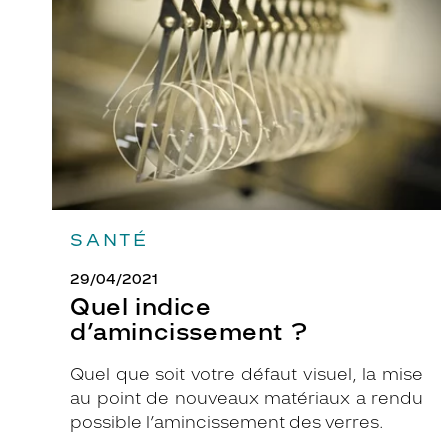
?
SANTÉ
29/04/2021
Quel indice
d’amincissement ?
Quel que soit votre défaut visuel, la mise
au point de nouveaux matériaux a rendu
possible l’amincissement des verres.