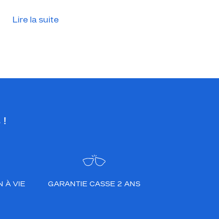
Lire la suite
 !
 À VIE
GARANTIE CASSE 2 ANS