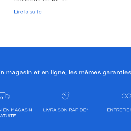
Lire la suite
n magasin et en ligne, les mêmes garanties
N EN MAGASIN
LIVRAISON RAPIDE*
ENTRETIEN
ATUITE