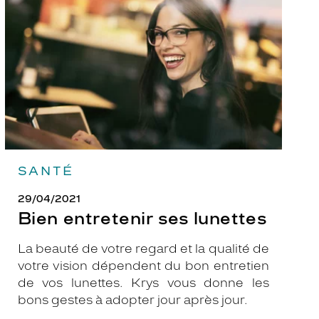
lunettes
SANTÉ
29/04/2021
Bien entretenir ses lunettes
La beauté de votre regard et la qualité de
votre vision dépendent du bon entretien
de vos lunettes. Krys vous donne les
bons gestes à adopter jour après jour.