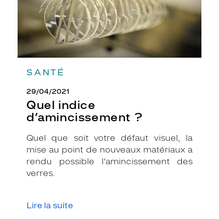
SANTÉ
29/04/2021
Quel indice
d’amincissement ?
Quel que soit votre défaut visuel, la
mise au point de nouveaux matériaux a
rendu possible l’amincissement des
verres.
Lire la suite