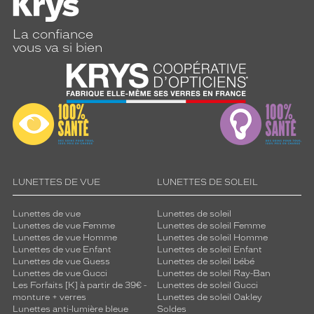
La confiance
vous va si bien
LUNETTES DE VUE
LUNETTES DE SOLEIL
Lunettes de vue
Lunettes de soleil
Lunettes de vue Femme
Lunettes de soleil Femme
Lunettes de vue Homme
Lunettes de soleil Homme
Lunettes de vue Enfant
Lunettes de soleil Enfant
Lunettes de vue Guess
Lunettes de soleil bébé
Lunettes de vue Gucci
Lunettes de soleil Ray-Ban
Les Forfaits [K] à partir de 39€ -
Lunettes de soleil Gucci
monture + verres
Lunettes de soleil Oakley
Lunettes anti-lumière bleue
Soldes