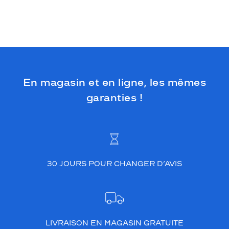
En magasin et en ligne, les mêmes
garanties !
30 JOURS POUR CHANGER D’AVIS
LIVRAISON EN MAGASIN GRATUITE