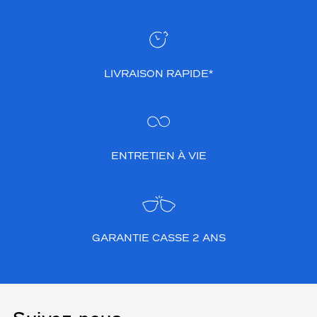
LIVRAISON RAPIDE*
ENTRETIEN À VIE
GARANTIE CASSE 2 ANS