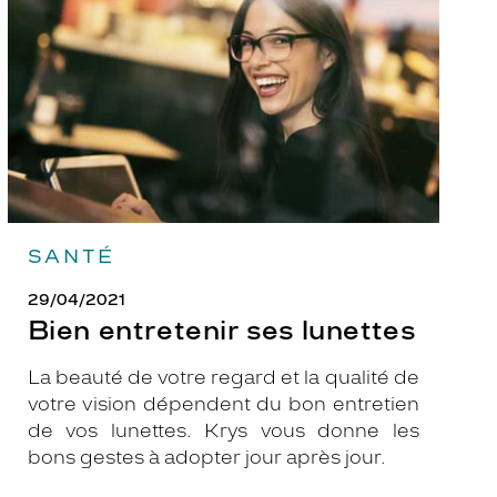
lunettes
SANTÉ
29/04/2021
Bien entretenir ses lunettes
La beauté de votre regard et la qualité de
votre vision dépendent du bon entretien
de vos lunettes. Krys vous donne les
bons gestes à adopter jour après jour.