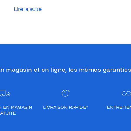
Lire la suite
n magasin et en ligne, les mêmes garanties
N EN MAGASIN
LIVRAISON RAPIDE*
ENTRETIEN
ATUITE