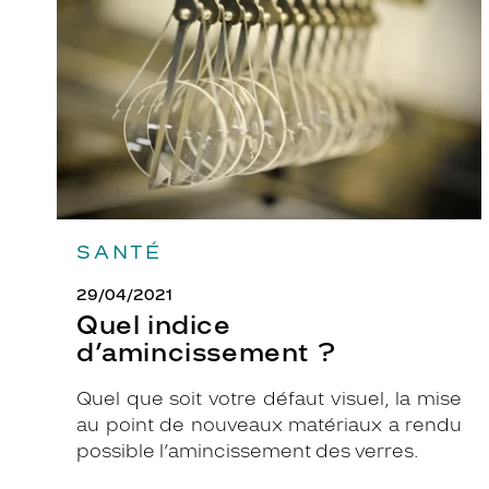
?
SANTÉ
29/04/2021
Quel indice
d’amincissement ?
Quel que soit votre défaut visuel, la mise
au point de nouveaux matériaux a rendu
possible l’amincissement des verres.