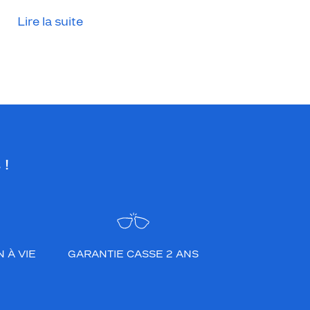
Lire la suite
 !
 À VIE
GARANTIE CASSE 2 ANS