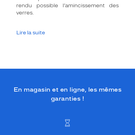
rendu possible l’amincissement des
verres.
Lire la suite
En magasin et en ligne, les mêmes
garanties !