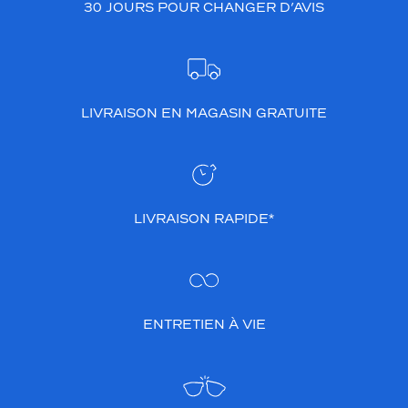
30 JOURS POUR CHANGER D’AVIS
LIVRAISON EN MAGASIN GRATUITE
LIVRAISON RAPIDE*
ENTRETIEN À VIE