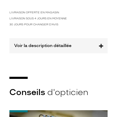
LIVRAISON OFFERTE EN MAGASIN
LIVRAISON SOUS 4 JOURS EN MOYENNE
30 JOURS POUR CHANGER D'AVIS
Voir la description détaillée
Conseils
d'opticien
-