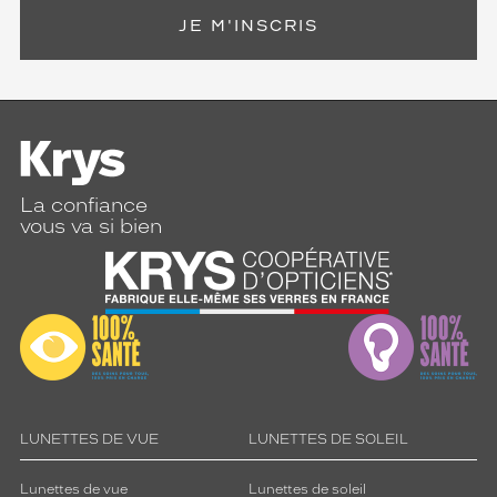
JE M'INSCRIS
La confiance
vous va si bien
LUNETTES DE VUE
LUNETTES DE SOLEIL
Lunettes de vue
Lunettes de soleil