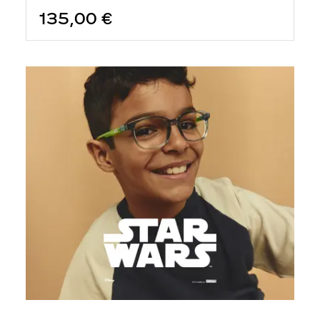
135,00 €