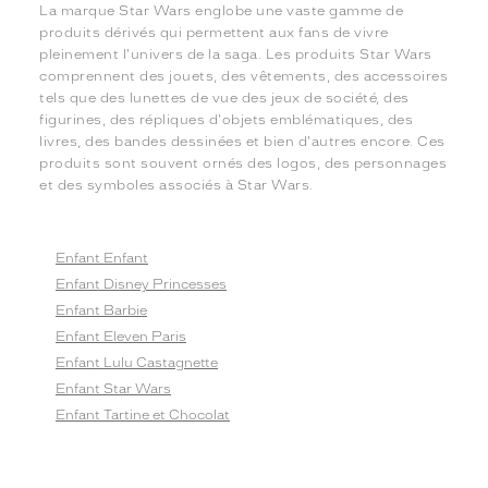
La marque Star Wars englobe une vaste gamme de
produits dérivés qui permettent aux fans de vivre
pleinement l'univers de la saga. Les produits Star Wars
comprennent des jouets, des vêtements, des accessoires
tels que des lunettes de vue des jeux de société, des
figurines, des répliques d'objets emblématiques, des
livres, des bandes dessinées et bien d'autres encore. Ces
produits sont souvent ornés des logos, des personnages
et des symboles associés à Star Wars.
Enfant Enfant
Enfant Disney Princesses
Enfant Barbie
Enfant Eleven Paris
Enfant Lulu Castagnette
Enfant Star Wars
Enfant Tartine et Chocolat