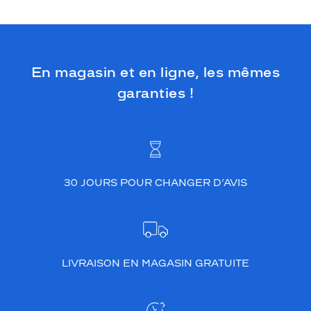
En magasin et en ligne, les mêmes
garanties !
30 JOURS POUR CHANGER D’AVIS
LIVRAISON EN MAGASIN GRATUITE